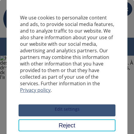
FR
We use cookies to personalize content
and ads, to provide social media features,
and to analyze traffic to our website. We
also share information about your use of
our website with our social media,
advertising and analytics partners. Our
partners may combine this information
with other information that you have
provided to them or that they have
collected as part of your use of the
services. Further information in the
Privacy policy
.
Sucheingabe
Edit settings
Reject