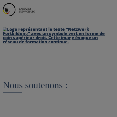
Nous soutenons :