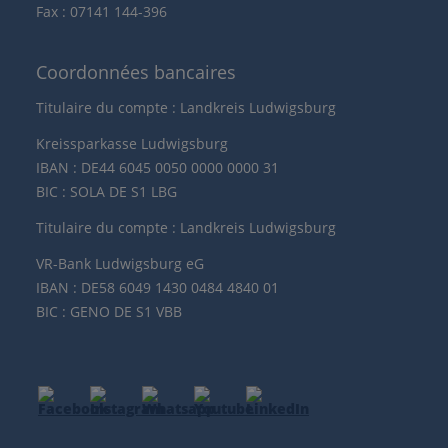
Fax : 07141 144-396
Coordonnées bancaires
Titulaire du compte : Landkreis Ludwigsburg
Kreissparkasse Ludwigsburg
IBAN : DE44 6045 0050 0000 0000 31
BIC : SOLA DE S1 LBG
Titulaire du compte : Landkreis Ludwigsburg
VR-Bank Ludwigsburg eG
IBAN : DE58 6049 1430 0484 4840 01
BIC : GENO DE S1 VBB