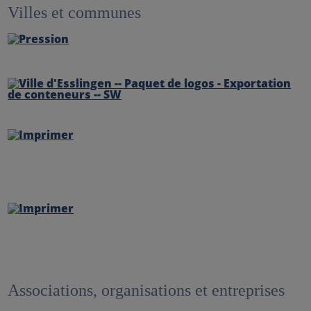
Villes et communes
Associations, organisations et entreprises