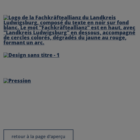
retour à la page d'aperçu