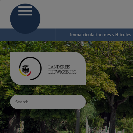
Immatriculation des véhicules
Sucheingabe