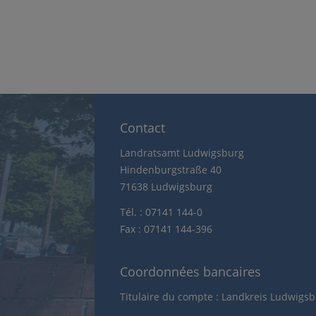
Contact
Landratsamt Ludwigsburg
Hindenburgstraße 40
71638 Ludwigsburg
Tél. : 07141 144-0
Fax : 07141 144-396
Coordonnées bancaires
Titulaire du compte : Landkreis Ludwigs