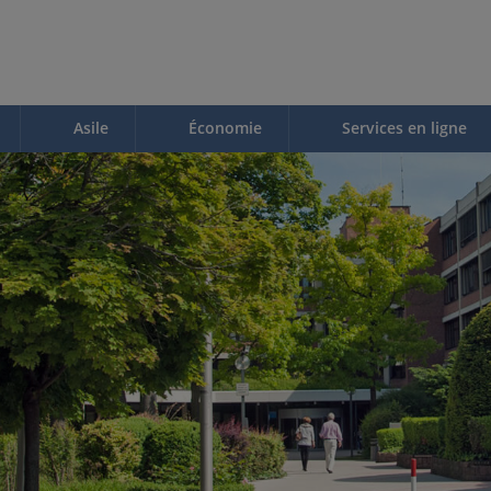
Asile
Économie
Services en ligne