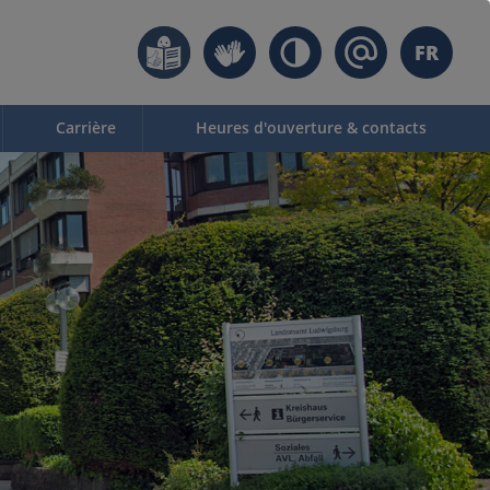
FR
Carrière
Heures d'ouverture & contacts