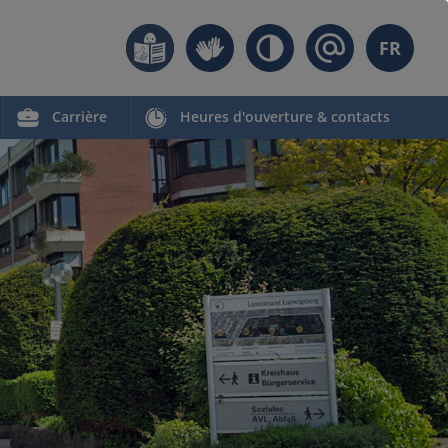
FR
Carrière
Heures d'ouverture & contacts