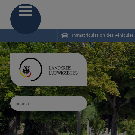
Immatriculation des véhicules
Sucheingabe