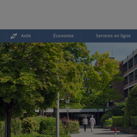
Asile
Économie
Services en ligne