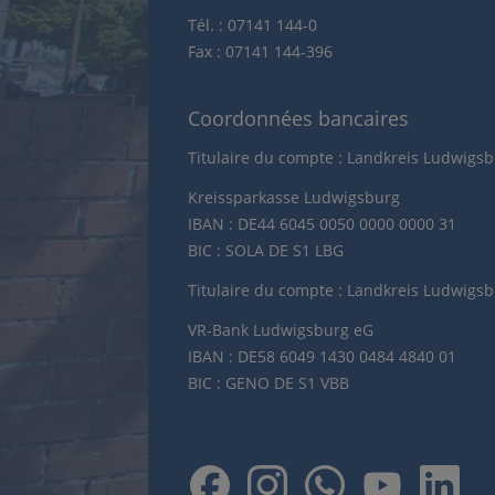
Tél. : 07141 144-0
Fax : 07141 144-396
Coordonnées bancaires
Titulaire du compte : Landkreis Ludwigs
Kreissparkasse Ludwigsburg
IBAN : DE44 6045 0050 0000 0000 31
BIC : SOLA DE S1 LBG
Titulaire du compte : Landkreis Ludwigs
VR-Bank Ludwigsburg eG
IBAN : DE58 6049 1430 0484 4840 01
BIC : GENO DE S1 VBB