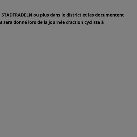
s STADTRADELN ou plus dans le district et les documentent
 sera donné lors de la journée d'action cycliste à