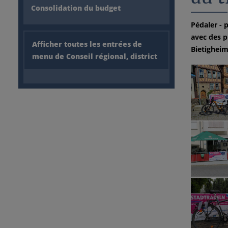
Consolidation du budget
Pédaler - 
avec des p
Afficher toutes les entrées de
Bietigheim-
menu de Conseil régional, district