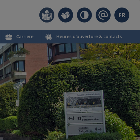
FR
Carrière
Heures d'ouverture & contacts