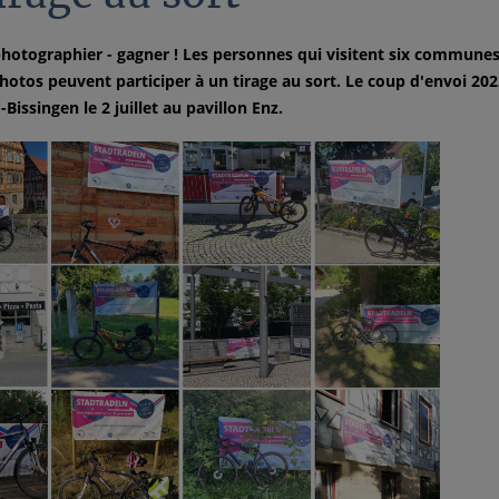
photographier - gagner ! Les personnes qui visitent six commune
hotos peuvent participer à un tirage au sort. Le coup d'envoi 2023
Bissingen le 2 juillet au pavillon Enz.