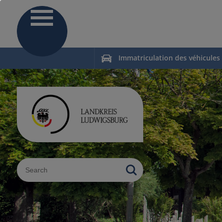
Immatriculation des véhicules
Sucheingabe