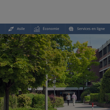
Asile
Économie
Services en ligne