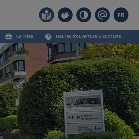
FR
Carrière
Heures d'ouverture & contacts