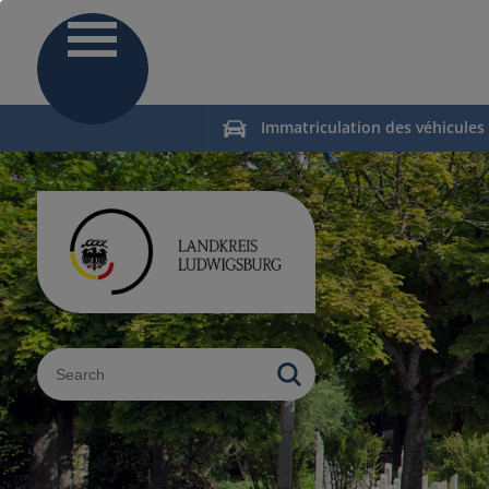
Immatriculation des véhicules
Sucheingabe