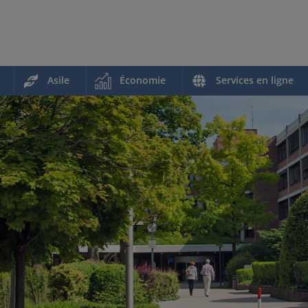
Asile
Économie
Services en ligne