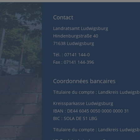
Contact
Landratsamt Ludwigsburg
Hindenburgstraße 40
71638 Ludwigsburg
Tél. : 07141 144-0
Fax : 07141 144-396
Coordonnées bancaires
Titulaire du compte : Landkreis Ludwigs
Kreissparkasse Ludwigsburg
IBAN : DE44 6045 0050 0000 0000 31
BIC : SOLA DE S1 LBG
Titulaire du compte : Landkreis Ludwigs