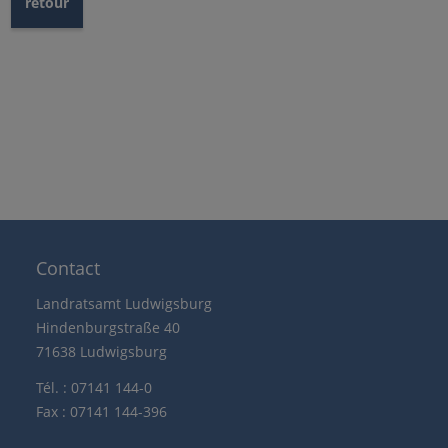
retour
Contact
Landratsamt Ludwigsburg
Hindenburgstraße 40
71638 Ludwigsburg
Tél. : 07141 144-0
Fax : 07141 144-396