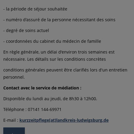
- la période de séjour souhaitée
- numéro d'assuré de la personne nécessitant des soins
- degré de soins actuel
- coordonnées du cabinet du médecin de famille
En règle générale, un délai d'environ trois semaines est
nécessaire. Les détails sur les conditions concrètes
conditions générales peuvent être clarifiés lors d'un entretien
personnel.
Contact avec le service de médiation :
Disponible du lundi au jeudi, de 8h30 à 12h00.
Téléphone : 07141 144-69971
E-mail :
kurzzeitpflege[at]landkreis-ludwigsburg.de