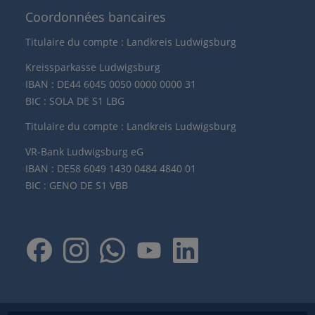
Coordonnées bancaires
Titulaire du compte : Landkreis Ludwigsburg
Kreissparkasse Ludwigsburg
IBAN : DE44 6045 0050 0000 0000 31
BIC : SOLA DE S1 LBG
Titulaire du compte : Landkreis Ludwigsburg
VR-Bank Ludwigsburg eG
IBAN : DE58 6049 1430 0484 4840 01
BIC : GENO DE S1 VBB