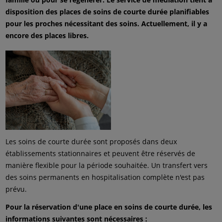
disposition des places de soins de courte durée planifiables
pour les proches nécessitant des soins. Actuellement, il y a
encore des places libres.
Les soins de courte durée sont proposés dans deux
établissements stationnaires et peuvent être réservés de
manière flexible pour la période souhaitée. Un transfert vers
des soins permanents en hospitalisation complète n'est pas
prévu.
Pour la réservation d'une place en soins de courte durée, les
informations suivantes sont nécessaires :