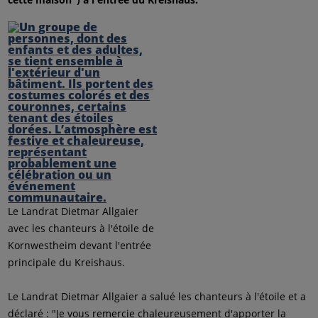
Le Landrat Dietmar Allgaier
avec les chanteurs à l'étoile de
Kornwestheim devant l'entrée
principale du Kreishaus.
Le Landrat Dietmar Allgaier a salué les chanteurs à l'étoile et a
déclaré : "Je vous remercie chaleureusement d'apporter la