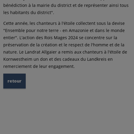
bénédiction à la mairie du district et de représenter ainsi tous
les habitants du district".
Cette année, les chanteurs à l'étoile collectent sous la devise
"Ensemble pour notre terre - en Amazonie et dans le monde
entier". L'action des Rois Mages 2024 se concentre sur la
préservation de la création et le respect de l'homme et de la
nature. Le Landrat Allgaier a remis aux chanteurs à l'étoile de
Kornwestheim un don et des cadeaux du Landkreis en
remerciement de leur engagement.
retour