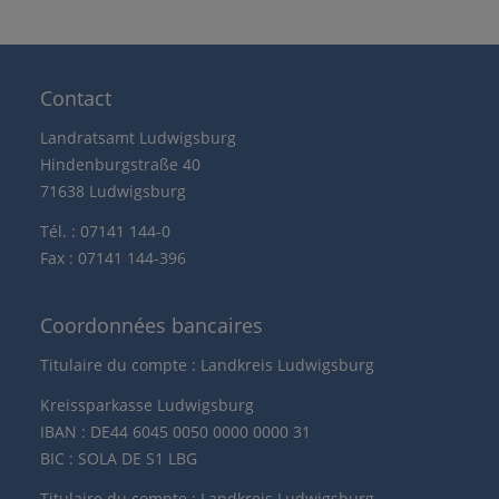
Contact
Landratsamt Ludwigsburg
Hindenburgstraße 40
71638 Ludwigsburg
Tél. : 07141 144-0
Fax : 07141 144-396
Coordonnées bancaires
Titulaire du compte : Landkreis Ludwigsburg
Kreissparkasse Ludwigsburg
IBAN : DE44 6045 0050 0000 0000 31
BIC : SOLA DE S1 LBG
Titulaire du compte : Landkreis Ludwigsburg