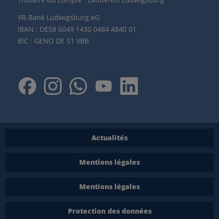
VR-Bank Ludwigsburg eG
IBAN : DE58 6049 1430 0484 4840 01
BIC : GENO DE S1 VBB
Actualités
Mentions légales
Mentions légales
Protection des données