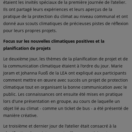
étaient les invités spéciaux de la première journée de l'atelier.
Ils ont partagé leurs expériences et leurs aperçus de la
pratique de la protection du climat au niveau communal et ont
donné aux scouts climatiques de précieuses pistes de réflexion
pour leurs propres projets.
Focus sur les nouvelles climatiques positives et la
planification de projets
Le deuxième jour, les thèmes de la planification de projet et de
la communication climatique étaient à l'ordre du jour. Marie
Joram et Johanna Fuoß de la LEA ont expliqué aux participants
comment mettre en œuvre avec succès un projet de protection
climatique tout en organisant la bonne communication avec le
public. Les connaissances ont ensuite été mises en pratique
lors d'une présentation en groupe, au cours de laquelle un
objet lié au climat - comme un ticket de bus - a été présenté de
manière créative.
Le troisième et dernier jour de l'atelier était consacré à la