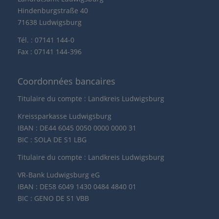
Hindenburgstraße 40
71638 Ludwigsburg
Tél. : 07141 144-0
Fax : 07141 144-396
Coordonnées bancaires
Titulaire du compte : Landkreis Ludwigsburg
Kreissparkasse Ludwigsburg
IBAN : DE44 6045 0050 0000 0000 31
BIC : SOLA DE S1 LBG
Titulaire du compte : Landkreis Ludwigsburg
VR-Bank Ludwigsburg eG
IBAN : DE58 6049 1430 0484 4840 01
BIC : GENO DE S1 VBB