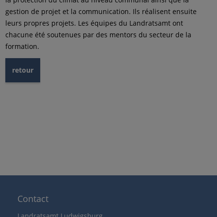
gestion de projet et la communication. Ils réalisent ensuite
leurs propres projets. Les équipes du Landratsamt ont
chacune été soutenues par des mentors du secteur de la
formation.
retour
Contact
Landratsamt Ludwigsburg