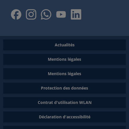
Actualités
Mentions légales
Mentions légales
Protection des données
Contrat d'utilisation WLAN
Déclaration d'accessibilité