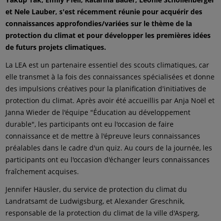
et Nele Lauber, s'est récemment réunie pour acquérir des
connaissances approfondies/variées sur le thème de la
protection du climat et pour développer les premières idées
de futurs projets climatiques.
La LEA est un partenaire essentiel des scouts climatiques, car
elle transmet à la fois des connaissances spécialisées et donne
des impulsions créatives pour la planification d'initiatives de
protection du climat. Après avoir été accueillis par Anja Noël et
Janna Wieder de l'équipe "Éducation au développement
durable", les participants ont eu l'occasion de faire
connaissance et de mettre à l'épreuve leurs connaissances
préalables dans le cadre d'un quiz. Au cours de la journée, les
participants ont eu l'occasion d'échanger leurs connaissances
fraîchement acquises.
Jennifer Häusler, du service de protection du climat du
Landratsamt de Ludwigsburg, et Alexander Greschnik,
responsable de la protection du climat de la ville d'Asperg,