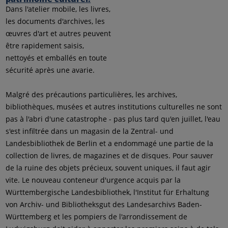
Dans l'atelier mobile, les livres,
les documents d'archives, les
œuvres d'art et autres peuvent
être rapidement saisis,
nettoyés et emballés en toute
sécurité après une avarie.
Malgré des précautions particulières, les archives,
bibliothèques, musées et autres institutions culturelles ne sont
pas à l'abri d'une catastrophe - pas plus tard qu'en juillet, l'eau
s'est infiltrée dans un magasin de la Zentral- und
Landesbibliothek de Berlin et a endommagé une partie de la
collection de livres, de magazines et de disques. Pour sauver
de la ruine des objets précieux, souvent uniques, il faut agir
vite. Le nouveau conteneur d'urgence acquis par la
Württembergische Landesbibliothek, l'Institut für Erhaltung
von Archiv- und Bibliotheksgut des Landesarchivs Baden-
Württemberg et les pompiers de l'arrondissement de