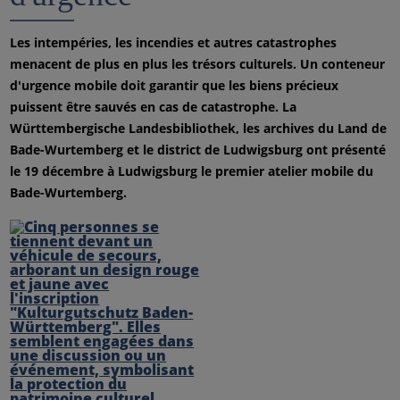
Les intempéries, les incendies et autres catastrophes
menacent de plus en plus les trésors culturels. Un conteneur
d'urgence mobile doit garantir que les biens précieux
puissent être sauvés en cas de catastrophe. La
Württembergische Landesbibliothek, les archives du Land de
Bade-Wurtemberg et le district de Ludwigsburg ont présenté
le 19 décembre à Ludwigsburg le premier atelier mobile du
Bade-Wurtemberg.