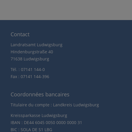
Contact
Landratsamt Ludwigsburg
Hindenburgstraße 40
71638 Ludwigsburg
Tél. : 07141 144-0
Fax : 07141 144-396
Coordonnées bancaires
Titulaire du compte : Landkreis Ludwigsburg
Kreissparkasse Ludwigsburg
IBAN : DE44 6045 0050 0000 0000 31
BIC : SOLA DE S1 LBG