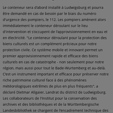
Le conteneur sera d'abord installé à Ludwigsburg et pourra
être demandé en cas de besoin par le biais du numéro
d'urgence des pompiers, le 112. Les pompiers amènent alors
immédiatement le conteneur déroulant sur le lieu
d'intervention et s'occupent de l'approvisionnement en eau et
en électricité. "Le conteneur déroulant pour la protection des
biens culturels est un complément précieux pour notre
protection civile. Ce système mobile et innovant permet un
premier approvisionnement rapide et efficace des biens
culturels en cas de catastrophe - non seulement pour notre
région, mais aussi pour tout le Bade-Wurtemberg et au-delà.
C'est un instrument important et efficace pour préserver notre
riche patrimoine culturel face à des phénomènes
météorologiques extrêmes de plus en plus fréquents", a
déclaré Dietmar Allgaier, Landrat du district de Ludwigsburg.
Les collaborateurs de l'Institut pour la conservation des
archives et des bibliothèques et de la Württembergische
Landesbibliothek se chargent de l'encadrement technique des