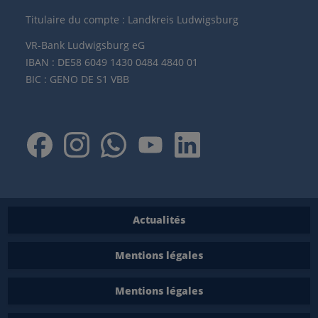
Titulaire du compte : Landkreis Ludwigsburg
VR-Bank Ludwigsburg eG
IBAN : DE58 6049 1430 0484 4840 01
BIC : GENO DE S1 VBB
Actualités
Mentions légales
Mentions légales