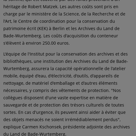
héritage de Robert Matzek. Les autres coûts sont pris en
charge par le ministère de la Science, de la Recherche et de
l'Art, le Centre de coordination pour la conservation du
patrimoine écrit (KEK) à Berlin et les Archives du Land de
Bade-Wurtemberg. Les coûts d'acquisition du conteneur
s'élèvent à environ 250.00 euros.
L'équipe de l'Institut pour la conservation des archives et des
bibliothèques, une institution des Archives du Land de Bade-
Wurtemberg, assurera la capacité opérationnelle de l'atelier
mobile, équipé d'eau, d'électricité, d'outils, d'appareils de
nettoyage, de matériel d'emballage et d'autres éléments
nécessaires, y compris des vêtements de protection. "Nos
collègues disposent d'une vaste expertise en matière de
sauvegarde et de protection des trésors culturels de toutes
sortes. En cas d'urgence, ils peuvent ainsi aider à éviter que
des objets menacés ne soient irrémédiablement perdus",
explique Carmen Kschonsek, présidente adjointe des archives
du Land de Bade-Wurtemberg.