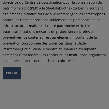
directrice du Centre de coordination pour la conservation du
patrimoine écrit (KEK) à la Staatsbibliothek zu Berlin, soutient
également l'initiative du Bade-Wurtemberg : "Les catastrophes
naturelles ne menacent pas seulement les personnes et les
infrastructures, mais aussi notre patrimoine écrit. C'est
pourquoi il faut des mesures de protection concrètes et
préventives. Le conteneur est un élément important de la
prévention coordonnée des urgences dans le Bade-
Wurtemberg et au-delà. Il montre de manière exemplaire
comment l'État fédéral, les Länder et les institutions organisent
ensemble la protection des biens culturels".
retour