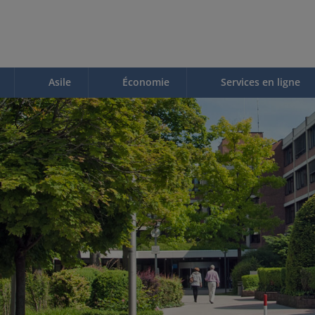
Asile
Économie
Services en ligne