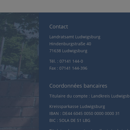
Contact
Landratsamt Ludwigsburg
Hindenburgstraße 40
71638 Ludwigsburg
Tél. : 07141 144-0
Fax : 07141 144-396
Coordonnées bancaires
Titulaire du compte : Landkreis Ludwigs
Kreissparkasse Ludwigsburg
IBAN : DE44 6045 0050 0000 0000 31
BIC : SOLA DE S1 LBG