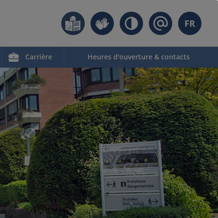
FR
Carrière
Heures d'ouverture & contacts