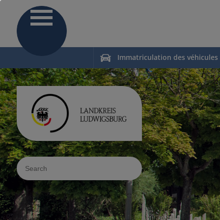
Immatriculation des véhicules
Sucheingabe