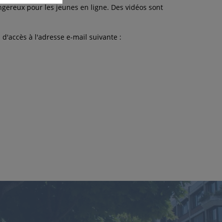
gereux pour les jeunes en ligne. Des vidéos sont
'accès à l'adresse e-mail suivante :