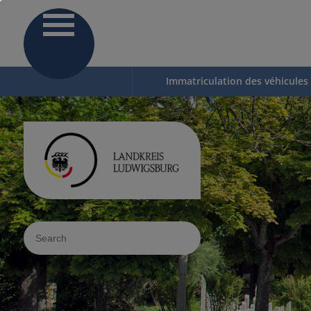
Immatriculation des véhicules
Sucheingabe