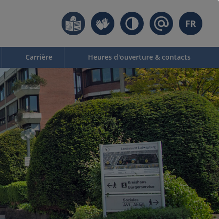
FR
Carrière
Heures d'ouverture & contacts