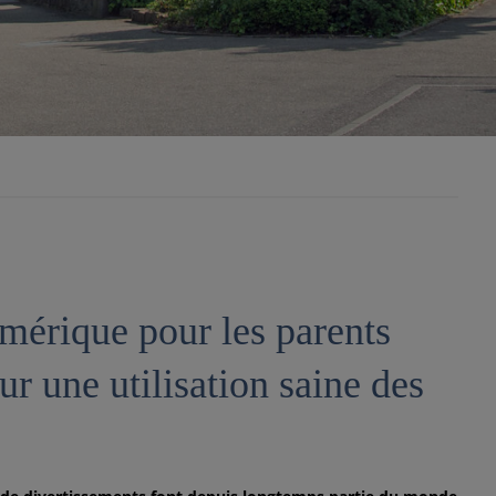
umérique pour les parents
ur une utilisation saine des