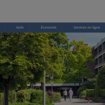
Asile
Économie
Services en ligne