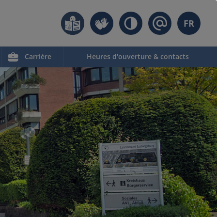
FR
Carrière
Heures d'ouverture & contacts