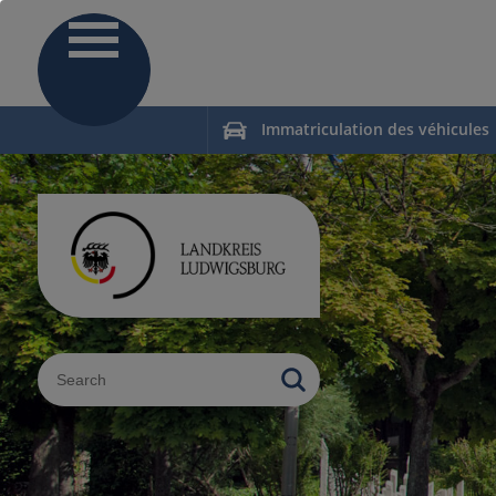
Immatriculation des véhicules
Sucheingabe