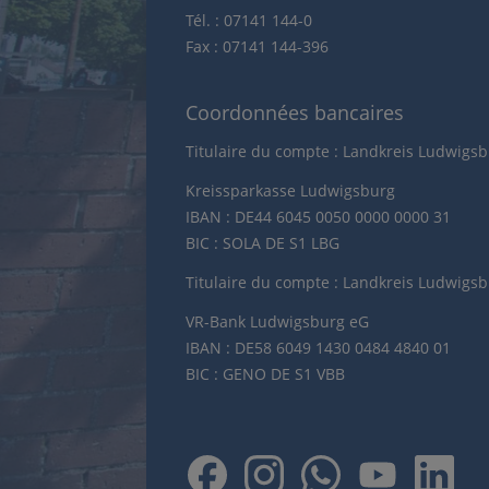
Tél. : 07141 144-0
Fax : 07141 144-396
Coordonnées bancaires
Titulaire du compte : Landkreis Ludwigs
Kreissparkasse Ludwigsburg
IBAN : DE44 6045 0050 0000 0000 31
BIC : SOLA DE S1 LBG
Titulaire du compte : Landkreis Ludwigs
VR-Bank Ludwigsburg eG
IBAN : DE58 6049 1430 0484 4840 01
BIC : GENO DE S1 VBB