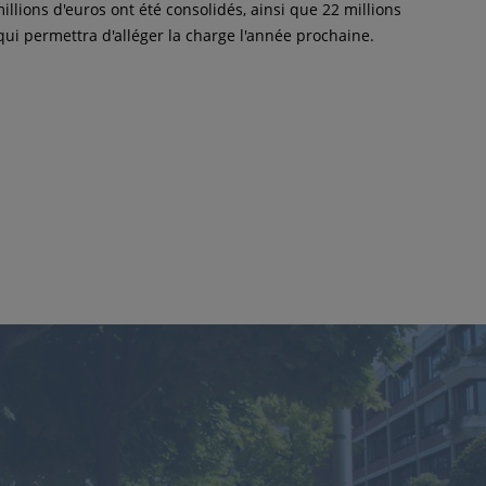
illions d'euros ont été consolidés, ainsi que 22 millions
qui permettra d'alléger la charge l'année prochaine.