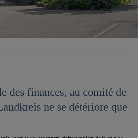
e des finances, au comité de
 Landkreis ne se détériore que