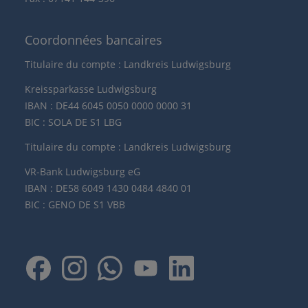
Coordonnées bancaires
Titulaire du compte : Landkreis Ludwigsburg
Kreissparkasse Ludwigsburg
IBAN : DE44 6045 0050 0000 0000 31
BIC : SOLA DE S1 LBG
Titulaire du compte : Landkreis Ludwigsburg
VR-Bank Ludwigsburg eG
IBAN : DE58 6049 1430 0484 4840 01
BIC : GENO DE S1 VBB