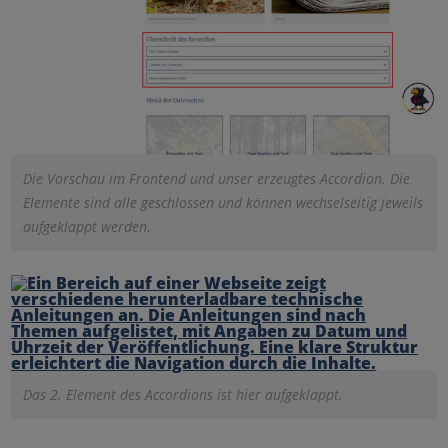
Die Vorschau im Frontend und unser erzeugtes Accordion. Die
Elemente sind alle geschlossen und können wechselseitig jeweils
aufgeklappt werden.
Das 2. Element des Accordions ist hier aufgeklappt.