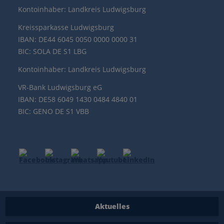
Kontoinhaber: Landkreis Ludwigsburg
Kreissparkasse Ludwigsburg
IBAN: DE44 6045 0050 0000 0000 31
BIC: SOLA DE S1 LBG
Kontoinhaber: Landkreis Ludwigsburg
VR-Bank Ludwigsburg eG
IBAN: DE58 6049 1430 0484 4840 01
BIC: GENO DE S1 VBB
Aktuelles