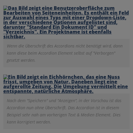
Wenn die Überschrift des Accordions nicht benötigt wird, dann
kann diese beim Accordion Element selbst auf "Verborgen"
gesetzt werden.
Nach dem "Speichern" und "Anzeigen", in der Vorschau ist das
Accordion nun ohne Überschrift. Das Accordion ist in diesem
Beispiel sehr nah am vorherigen Text & Medien Element. Dies
kann korrigiert werden.