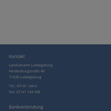
Kontakt
Landratsamt Ludwigsburg
Hindenburgstraße 40
71638 Ludwigsburg
Tel.: 07141 144-0
Fax: 07141 144-396
Bankverbindung