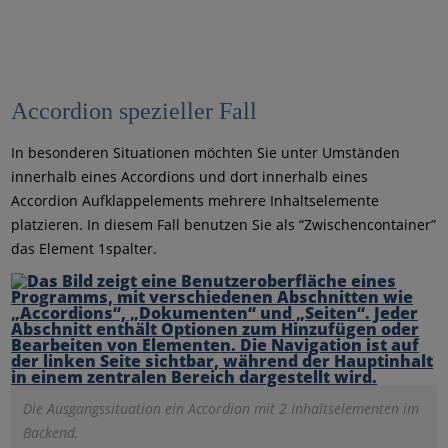
Accordion spezieller Fall
In besonderen Situationen möchten Sie unter Umständen
innerhalb eines Accordions und dort innerhalb eines
Accordion Aufklappelements mehrere Inhaltselemente
platzieren. In diesem Fall benutzen Sie als “Zwischencontainer”
das Element 1spalter.
Die Ausgangssituation ein Accordion mit 2 Inhaltselementen im
Backend.