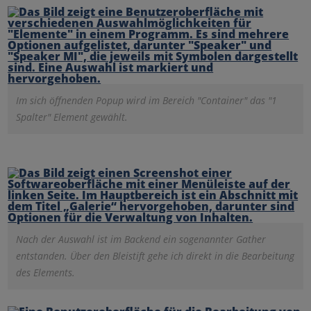
Im sich öffnenden Popup wird im Bereich "Container" das "1
Spalter" Element gewählt.
Nach der Auswahl ist im Backend ein sogenannter Gather
entstanden. Über den Bleistift gehe ich direkt in die Bearbeitung
des Elements.