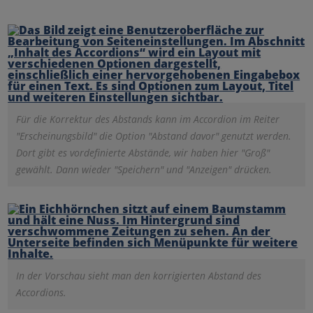
Für die Korrektur des Abstands kann im Accordion im Reiter
"Erscheinungsbild" die Option "Abstand davor" genutzt werden.
Dort gibt es vordefinierte Abstände, wir haben hier "Groß"
gewählt. Dann wieder "Speichern" und "Anzeigen" drücken.
In der Vorschau sieht man den korrigierten Abstand des
Accordions.