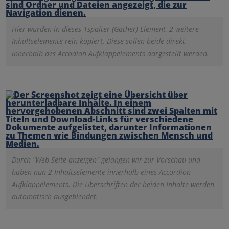
Hier wurden in dieses 1spalter (Gather) Element, 2 weitere
Inhaltselemente rein kopiert. Diese sollen beide direkt
innerhalb des Accodion Aufklappelements dargestellt werden.
Durch "Web-Seite anzeigen" gelangen wir zur Vorschau und
haben nun 2 Inhaltselemente innerhalb eines Accordion
Aufklappelements. Die Überschriften der beiden Inhalte werden
automatisch ausgeblendet.