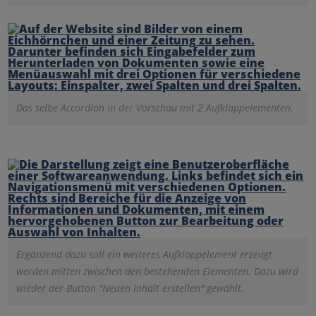
Das selbe Accordion in der Vorschau mit 2 Aufklappelementen.
Ergänzend dazu soll ein weiteres Aufklappelement erzeugt
werden mitten zwischen den bestehenden Elementen. Dazu wird
wieder der Button "Neuen Inhalt erstellen" gewählt.