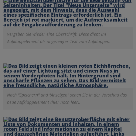
Vergeben Sie wieder eine Überschrift. Diese dient im
Aufklappelement als angezeigter Text zum Aufklappen.
Nach "Speichern" und "Anzeigen" sehen Sie in der Vorschau das
neue Aufklappelement (hier noch leer).