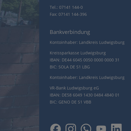
Tel.: 07141 144-0
Fax: 07141 144-396
Bankverbindung
Kontoinhaber: Landkreis Ludwigsburg
Kreissparkasse Ludwigsburg
IBAN: DE44 6045 0050 0000 0000 31
BIC: SOLA DE S1 LBG
Kontoinhaber: Landkreis Ludwigsburg
VR-Bank Ludwigsburg eG
IBAN: DE58 6049 1430 0484 4840 01
BIC: GENO DE S1 VBB