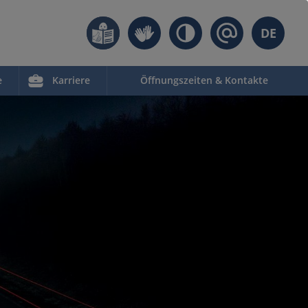
DE
e
Karriere
Öffnungszeiten & Kontakte