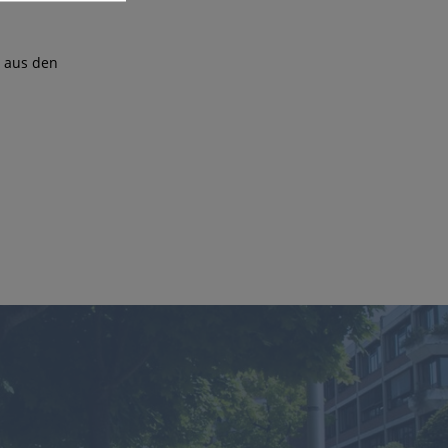
t aus den