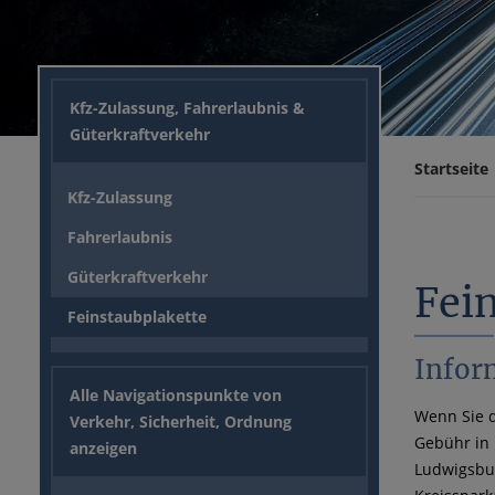
Kfz-Zulassung, Fahrerlaubnis &
Güterkraftverkehr
Startseite
Kfz-Zulassung
Fahrerlaubnis
Güterkraftverkehr
Fei
Feinstaubplakette
Infor
Alle Navigationspunkte von
Wenn Sie d
Verkehr, Sicherheit, Ordnung
Gebühr in 
anzeigen
Ludwigsbu