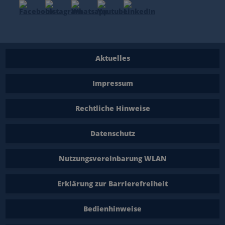
Aktuelles
Impressum
Rechtliche Hinweise
Datenschutz
Nutzungsvereinbarung WLAN
Erklärung zur Barrierefreiheit
Bedienhinweise