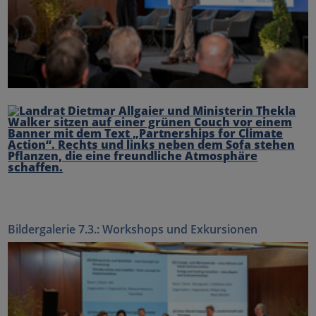
Bildergalerie 7.3.: Workshops und Exkursionen