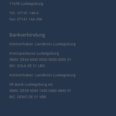
71638 Ludwigsburg
Tel.: 07141 144-0
Fax: 07141 144-396
Bankverbindung
Kontoinhaber: Landkreis Ludwigsburg
Kreissparkasse Ludwigsburg
IBAN: DE44 6045 0050 0000 0000 31
BIC: SOLA DE S1 LBG
Kontoinhaber: Landkreis Ludwigsburg
VR-Bank Ludwigsburg eG
IBAN: DE58 6049 1430 0484 4840 01
BIC: GENO DE S1 VBB