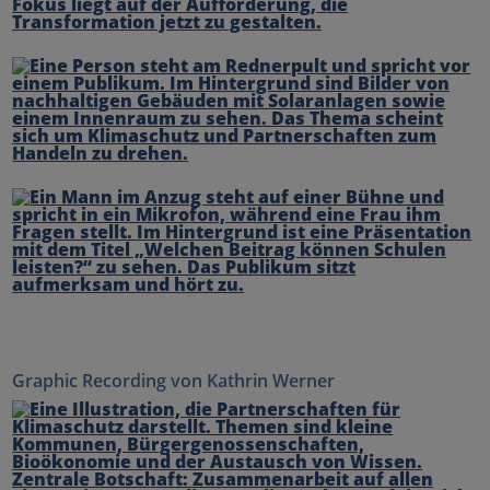
Graphic Recording von Kathrin Werner