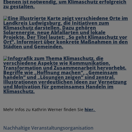
Mehr Infos zu Kathrin Werner finden Sie
hier.
Nachhaltige Veranstaltungsorganisation