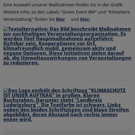
Eine Auswahl unserer Maßnahmen finden Sie in der Grafik.
Weitere Infos zu den Labels "Green Event BW" und "Klimafaire
Veranstaltung" finden Sie
hier
und
hier.