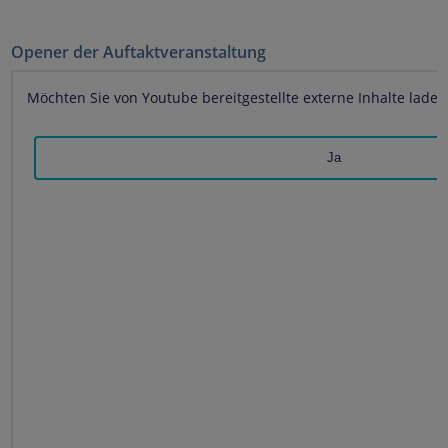
Opener der Auftaktveranstaltung
Möchten Sie von
Youtube
bereitgestellte externe Inhalte laden
Ja