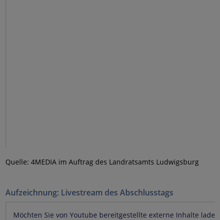
Quelle: 4MEDIA im Auftrag des Landratsamts Ludwigsburg
Aufzeichnung: Livestream des Abschlusstags
Möchten Sie von
Youtube
bereitgestellte externe Inhalte laden