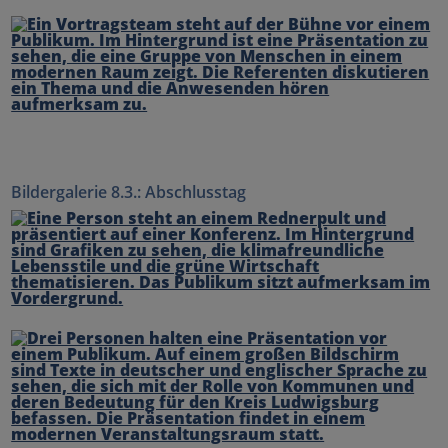
Bildergalerie 8.3.: Abschlusstag