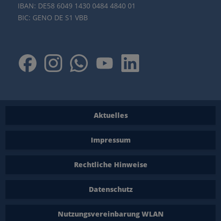
IBAN: DE58 6049 1430 0484 4840 01
BIC: GENO DE S1 VBB
Aktuelles
Impressum
Rechtliche Hinweise
Datenschutz
Nutzungsvereinbarung WLAN