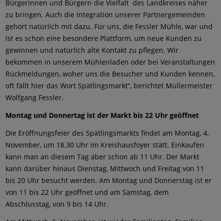
Bürgerinnen und Bürgern die Vielfalt des Landkreises näher
zu bringen. Auch die Integration unserer Partnergemeinden
gehört natürlich mit dazu. Für uns, die Fessler Mühle, war und
ist es schon eine besondere Plattform, um neue Kunden zu
gewinnen und natürlich alte Kontakt zu pflegen. Wir
bekommen in unserem Mühlenladen oder bei Veranstaltungen
Rückmeldungen, woher uns die Besucher und Kunden kennen,
oft fällt hier das Wort Spätlingsmarkt“, berichtet Müllermeister
Wolfgang Fessler.
Montag und Donnertag ist der Markt bis 22 Uhr geöffnet
Die Eröffnungsfeier des Spätlingsmarkts findet am Montag, 4.
November, um 18.30 Uhr im Kreishausfoyer statt. Einkaufen
kann man an diesem Tag aber schon ab 11 Uhr. Der Markt
kann darüber hinaus Dienstag, Mittwoch und Freitag von 11
bis 20 Uhr besucht werden. Am Montag und Donnerstag ist er
von 11 bis 22 Uhr geöffnet und am Samstag, dem
Abschlusstag, von 9 bis 14 Uhr.