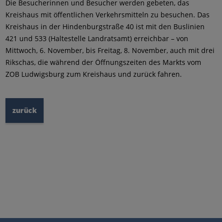
Die Besucherinnen und Besucher werden gebeten, das
Kreishaus mit öffentlichen Verkehrsmitteln zu besuchen. Das
Kreishaus in der Hindenburgstraße 40 ist mit den Buslinien
421 und 533 (Haltestelle Landratsamt) erreichbar – von
Mittwoch, 6. November, bis Freitag, 8. November, auch mit drei
Rikschas, die während der Öffnungszeiten des Markts vom
ZOB Ludwigsburg zum Kreishaus und zurück fahren.
zurück