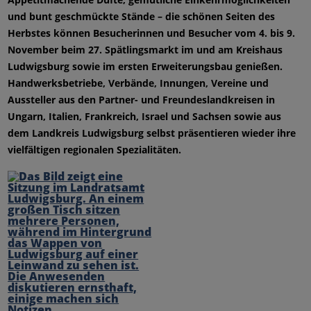
und bunt geschmückte Stände – die schönen Seiten des
Herbstes können Besucherinnen und Besucher vom 4. bis 9.
November beim 27. Spätlingsmarkt im und am Kreishaus
Ludwigsburg sowie im ersten Erweiterungsbau genießen.
Handwerksbetriebe, Verbände, Innungen, Vereine und
Aussteller aus den Partner- und Freundeslandkreisen in
Ungarn, Italien, Frankreich, Israel und Sachsen sowie aus
dem Landkreis Ludwigsburg selbst präsentieren wieder ihre
vielfältigen regionalen Spezialitäten.