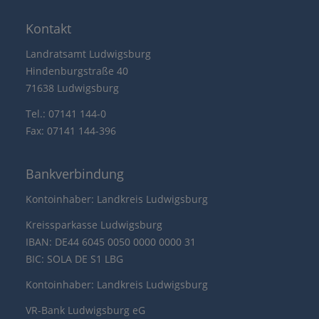
Kontakt
Landratsamt Ludwigsburg
Hindenburgstraße 40
71638 Ludwigsburg
Tel.: 07141 144-0
Fax: 07141 144-396
Bankverbindung
Kontoinhaber: Landkreis Ludwigsburg
Kreissparkasse Ludwigsburg
IBAN: DE44 6045 0050 0000 0000 31
BIC: SOLA DE S1 LBG
Kontoinhaber: Landkreis Ludwigsburg
VR-Bank Ludwigsburg eG