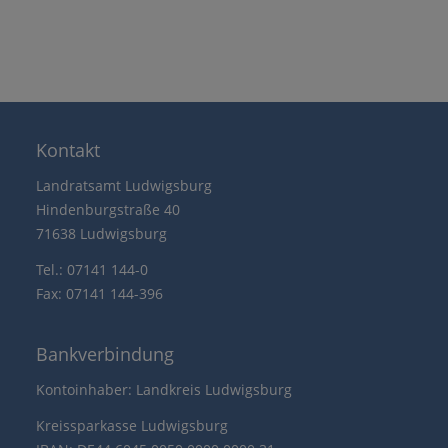
Kontakt
Landratsamt Ludwigsburg
Hindenburgstraße 40
71638 Ludwigsburg
Tel.: 07141 144-0
Fax: 07141 144-396
Bankverbindung
Kontoinhaber: Landkreis Ludwigsburg
Kreissparkasse Ludwigsburg