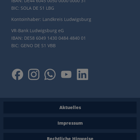
IBAN: DE44 6045 0050 0000 0000 31
BIC: SOLA DE S1 LBG
Kontoinhaber: Landkreis Ludwigsburg
VR-Bank Ludwigsburg eG
IBAN: DE58 6049 1430 0484 4840 01
BIC: GENO DE S1 VBB
Aktuelles
Impressum
Rechtliche Hinweise