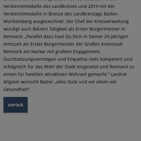
Verdienstmedaille des Landkreises und 2019 mit der
Verdienstmedaille in Bronze des Landkreistags Baden-
Württemberg ausgezeichnet. Der Chef der Kreisverwaltung
würdigt auch Balzers Tätigkeit als Erster Bürgermeister in
Remseck: „Parallel dazu hast Du Dich in Deiner 29-jährigen
Amtszeit als Erster Bürgermeister der Großen Kreisstadt
Remseck am Neckar mit großem Engagement,
Durchsetzungsvermögen und Empathie stets kompetent und
erfolgreich für das Wohl der Stadt eingesetzt und Remseck zu
einem für Familien attraktiven Wohnort gemacht.“ Landrat
Allgaier wünscht Balzer „alles Gute und vor allem viel
Gesundheit“.
zurück