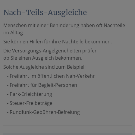
Nach-Teils-Ausgleiche
Menschen mit einer Behinderung haben oft Nachteile
im Alltag.
Sie können Hilfen für ihre Nachteile bekommen.
Die Versorgungs-Angelgeneheiten prüfen
ob Sie einen Ausgleich bekommen.
Solche Ausgleiche sind zum Beispiel:
- Freifahrt im öffentlichen Nah-Verkehr
- Freifahrt für Begleit-Personen
- Park-Erleichterung
- Steuer-Freibeträge
- Rundfunk-Gebühren-Befreiung