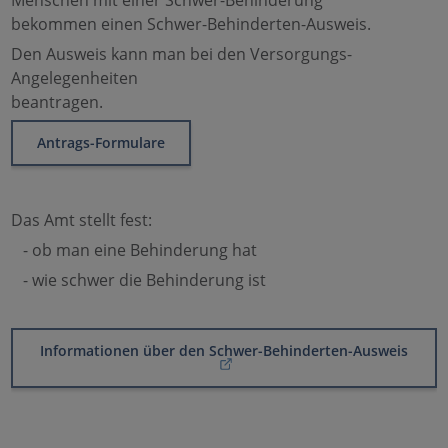
Menschen mit einer Schwer-Behinderung
bekommen einen Schwer-Behinderten-Ausweis.
Den Ausweis kann man bei den Versorgungs-
Angelegenheiten
beantragen.
Antrags-Formulare
Das Amt stellt fest:
- ob man eine Behinderung hat
- wie schwer die Behinderung ist
Informationen über den Schwer-Behinderten-Ausweis