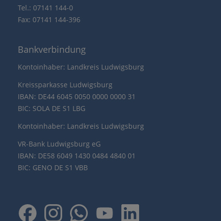
Tel.: 07141 144-0
Fax: 07141 144-396
Bankverbindung
Kontoinhaber: Landkreis Ludwigsburg
Kreissparkasse Ludwigsburg
IBAN: DE44 6045 0050 0000 0000 31
BIC: SOLA DE S1 LBG
Kontoinhaber: Landkreis Ludwigsburg
VR-Bank Ludwigsburg eG
IBAN: DE58 6049 1430 0484 4840 01
BIC: GENO DE S1 VBB