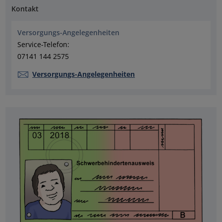
Kontakt
Versorgungs-Angelegenheiten
Service-Telefon:
07141 144 2575
Versorgungs-Angelegenheiten