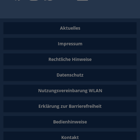
Aktuelles
Impressum
Rechtliche Hinweise
Datenschutz
Nutzungsvereinbarung WLAN
Erklärung zur Barrierefreiheit
Bedienhinweise
Kontakt