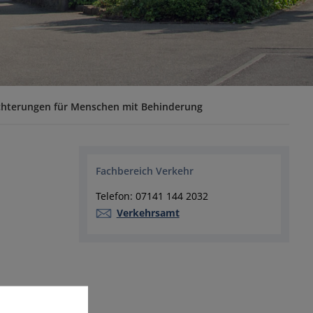
ichterungen für Menschen mit Behinderung
Fachbereich Verkehr
Telefon: 07141 144 2032
Verkehrsamt