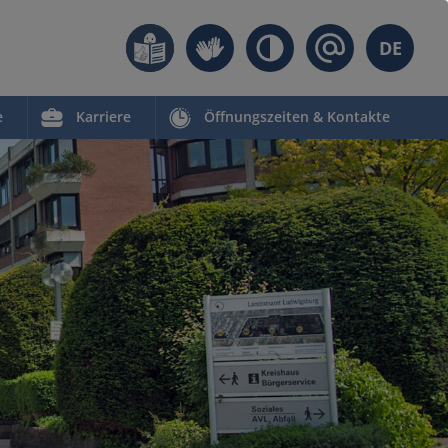
DE
e
Karriere
Öffnungszeiten & Kontakte