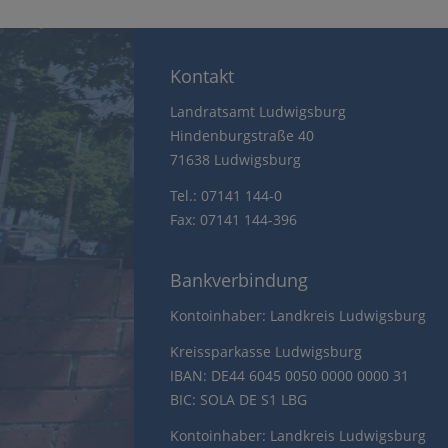
Kontakt
Landratsamt Ludwigsburg
Hindenburgstraße 40
71638 Ludwigsburg
Tel.: 07141 144-0
Fax: 07141 144-396
Bankverbindung
Kontoinhaber: Landkreis Ludwigsburg
Kreissparkasse Ludwigsburg
IBAN: DE44 6045 0050 0000 0000 31
BIC: SOLA DE S1 LBG
Kontoinhaber: Landkreis Ludwigsburg