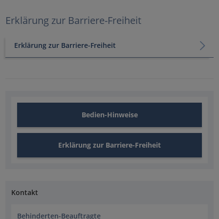
Erklärung zur Barriere-Freiheit
Erklärung zur Barriere-Freiheit
Bedien-Hinweise
Erklärung zur Barriere-Freiheit
Kontakt
Behinderten-Beauftragte