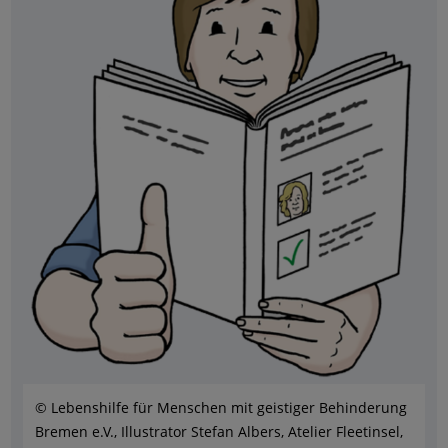
© Lebenshilfe für Menschen mit geistiger Behinderung
Bremen e.V., Illustrator Stefan Albers, Atelier Fleetinsel,