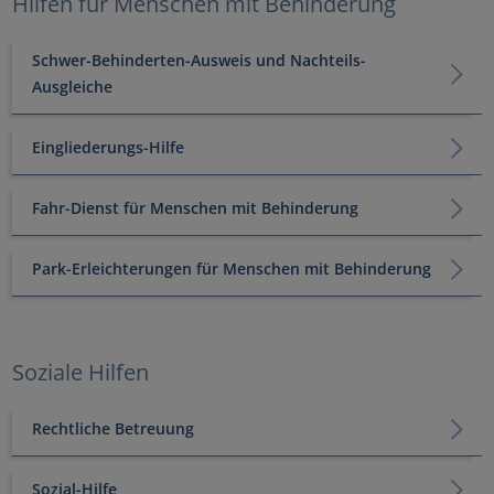
Hilfen für Menschen mit Behinderung
Schwer-Behinderten-Ausweis und Nachteils-
Ausgleiche
Eingliederungs-Hilfe
Fahr-Dienst für Menschen mit Behinderung
Park-Erleichterungen für Menschen mit Behinderung
Soziale Hilfen
Rechtliche Betreuung
Sozial-Hilfe