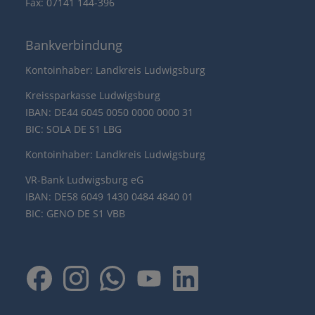
Fax: 07141 144-396
Bankverbindung
Kontoinhaber: Landkreis Ludwigsburg
Kreissparkasse Ludwigsburg
IBAN: DE44 6045 0050 0000 0000 31
BIC: SOLA DE S1 LBG
Kontoinhaber: Landkreis Ludwigsburg
VR-Bank Ludwigsburg eG
IBAN: DE58 6049 1430 0484 4840 01
BIC: GENO DE S1 VBB