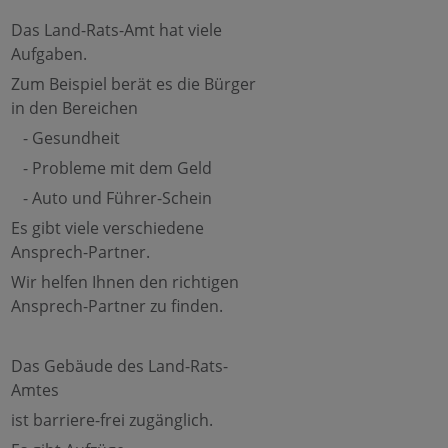
Das Land-Rats-Amt hat viele
Aufgaben.
Zum Beispiel berät es die Bürger
in den Bereichen
- Gesundheit
- Probleme mit dem Geld
- Auto und Führer-Schein
Es gibt viele verschiedene
Ansprech-Partner.
Wir helfen Ihnen den richtigen
Ansprech-Partner zu finden.
Das Gebäude des Land-Rats-
Amtes
ist barriere-frei zugänglich.