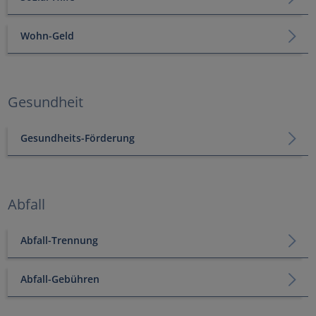
Wohn-Geld
Gesundheit
Gesundheits-Förderung
Abfall
Abfall-Trennung
Abfall-Gebühren