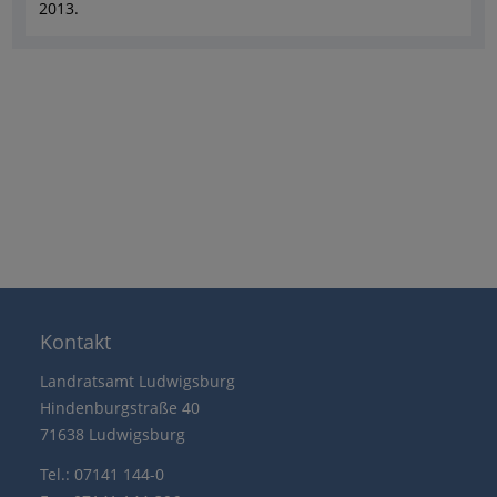
2013.
Kontakt
Landratsamt Ludwigsburg
Hindenburgstraße 40
71638 Ludwigsburg
Tel.: 07141 144-0