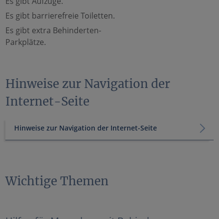
Es gibt Aufzüge.
Es gibt barrierefreie Toiletten.
Es gibt extra Behinderten-
Parkplätze.
Hinweise zur Navigation der
Internet-Seite
Hinweise zur Navigation der Internet-Seite
Wichtige Themen