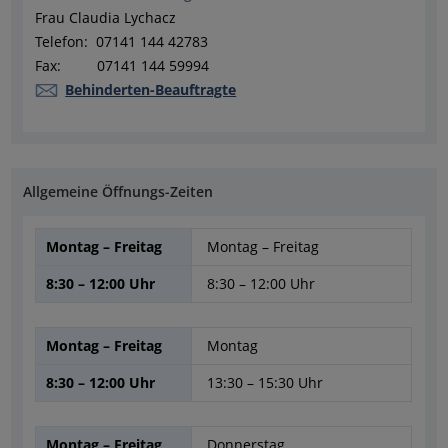
Frau Claudia Lychacz
Telefon: 07141 144 42783
Fax: 07141 144 59994
Behinderten-Beauftragte
Allgemeine Öffnungs-Zeiten
Montag – Freitag
Montag – Freitag
8:30 – 12:00 Uhr
8:30 – 12:00 Uhr
Montag – Freitag
Montag
8:30 – 12:00 Uhr
13:30 – 15:30 Uhr
Montag – Freitag
Donnerstag