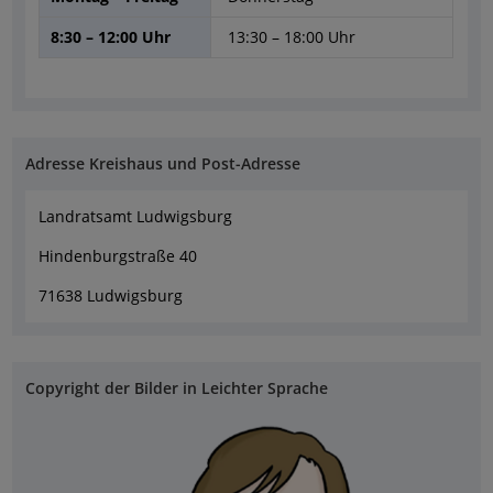
8:30 – 12:00 Uhr
13:30 – 18:00 Uhr
Adresse Kreishaus und Post-Adresse
Landratsamt Ludwigsburg
Hindenburgstraße 40
71638 Ludwigsburg
Copyright der Bilder in Leichter Sprache