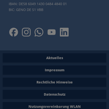
IBAN: DE58 6049 1430 0484 4840 01
BIC: GENO DE S1 VBB
Aktuelles
Impressum
Rechtliche Hinweise
Datenschutz
Nutzungsvereinbarung WLAN