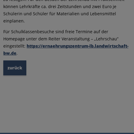
können Lehrkräfte ca. drei Zeitstunden und zwei Euro je
Schülerin und Schüler für Materialien und Lebensmittel
einplanen.
Für Schulklassenbesuche sind freie Termine auf der
Homepage unter dem Reiter Veranstaltung – „Lehrschau“
eingestellt:
https://ernaehrungszentrum-lb.landwirtschaft-
bw.de
.
zurück