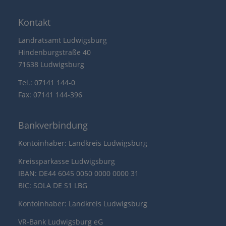
Kontakt
Landratsamt Ludwigsburg
Hindenburgstraße 40
71638 Ludwigsburg
Tel.: 07141 144-0
Fax: 07141 144-396
Bankverbindung
Kontoinhaber: Landkreis Ludwigsburg
Kreissparkasse Ludwigsburg
IBAN: DE44 6045 0050 0000 0000 31
BIC: SOLA DE S1 LBG
Kontoinhaber: Landkreis Ludwigsburg
VR-Bank Ludwigsburg eG