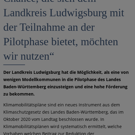
Landkreis Ludwigsburg mit
der Teilnahme an der
Pilotphase bietet, möchten
wir nutzen“
Der Landkreis Ludwigsburg hat die Möglichkeit, als eine von
wenigen Modellkommunen in die Pilotphase des Landes
Baden-Württemberg einzusteigen und eine hohe Förderung
zu bekommen.
Klimamobilitätspläne sind ein neues Instrument aus dem
Klimaschutzgesetz des Landes Baden-Württemberg, das im
Oktober 2020 vom Landtag beschlossen wurde. In
Klimamobilitätsplänen wird systematisch ermittelt, welche
Vorhaben welchen Beitrag zur Reduktion der