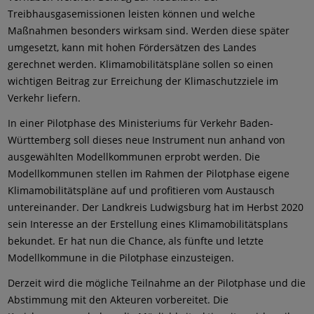
Treibhausgasemissionen leisten können und welche
Maßnahmen besonders wirksam sind. Werden diese später
umgesetzt, kann mit hohen Fördersätzen des Landes
gerechnet werden. Klimamobilitätspläne sollen so einen
wichtigen Beitrag zur Erreichung der Klimaschutzziele im
Verkehr liefern.
In einer Pilotphase des Ministeriums für Verkehr Baden-
Württemberg soll dieses neue Instrument nun anhand von
ausgewählten Modellkommunen erprobt werden. Die
Modellkommunen stellen im Rahmen der Pilotphase eigene
Klimamobilitätspläne auf und profitieren vom Austausch
untereinander. Der Landkreis Ludwigsburg hat im Herbst 2020
sein Interesse an der Erstellung eines Klimamobilitätsplans
bekundet. Er hat nun die Chance, als fünfte und letzte
Modellkommune in die Pilotphase einzusteigen.
Derzeit wird die mögliche Teilnahme an der Pilotphase und die
Abstimmung mit den Akteuren vorbereitet. Die