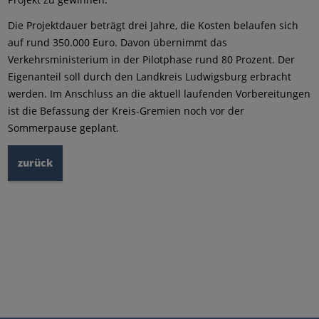
Die Projektdauer beträgt drei Jahre, die Kosten belaufen sich
auf rund 350.000 Euro. Davon übernimmt das
Verkehrsministerium in der Pilotphase rund 80 Prozent. Der
Eigenanteil soll durch den Landkreis Ludwigsburg erbracht
werden. Im Anschluss an die aktuell laufenden Vorbereitungen
ist die Befassung der Kreis-Gremien noch vor der
Sommerpause geplant.
zurück