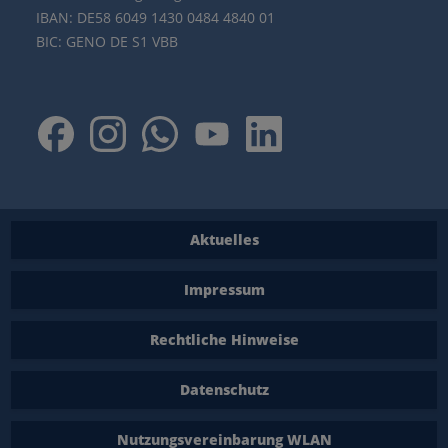
IBAN: DE58 6049 1430 0484 4840 01
BIC: GENO DE S1 VBB
Aktuelles
Impressum
Rechtliche Hinweise
Datenschutz
Nutzungsvereinbarung WLAN