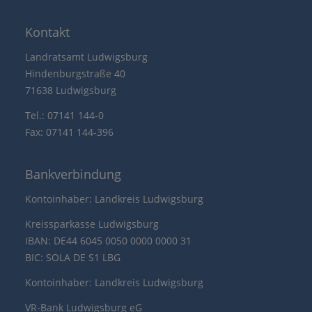
Kontakt
Landratsamt Ludwigsburg
Hindenburgstraße 40
71638 Ludwigsburg
Tel.: 07141 144-0
Fax: 07141 144-396
Bankverbindung
Kontoinhaber: Landkreis Ludwigsburg
Kreissparkasse Ludwigsburg
IBAN: DE44 6045 0050 0000 0000 31
BIC: SOLA DE S1 LBG
Kontoinhaber: Landkreis Ludwigsburg
VR-Bank Ludwigsburg eG