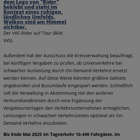
Der VVS-Rider auf Tour (Bild:
VVS).
Außerdem hat der Ausschuss die Kreisverwaltung beauftragt,
bei künftigen Vergaben zu prüfen, ob Linienverkehre bei
schwacher Auslastung durch On-Demand-Verkehre ersetzt
werden können. Auf diese Weise könnten größere Gebiete
angebunden und Busumläufe eingespart werden. Schließlich
soll die Verwaltung in Abstimmung mit den anderen
Verbundlandkreisen durch eine Ergänzung der
Vergabeunterlagen den Verkehrsunternehmen ermöglichen,
Leistungen in schwachen Verkehrszeiten optional als On-
Demand-Verkehre anzubieten.
Bis Ende Mai 2025 im Tagverkehr 10.440 Fahrgäste, im