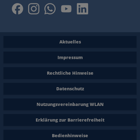
Aktuelles
Impressum
Rechtliche Hinweise
Datenschutz
Nutzungsvereinbarung WLAN
Erklärung zur Barrierefreiheit
Bedienhinweise