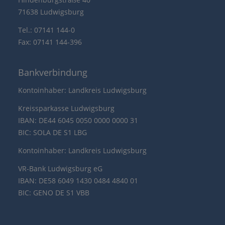
71638 Ludwigsburg
Tel.: 07141 144-0
Fax: 07141 144-396
Bankverbindung
Kontoinhaber: Landkreis Ludwigsburg
Kreissparkasse Ludwigsburg
IBAN: DE44 6045 0050 0000 0000 31
BIC: SOLA DE S1 LBG
Kontoinhaber: Landkreis Ludwigsburg
VR-Bank Ludwigsburg eG
IBAN: DE58 6049 1430 0484 4840 01
BIC: GENO DE S1 VBB