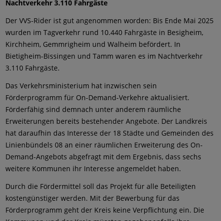
Nachtverkehr 3.110 Fahrgäste
Der VVS-Rider ist gut angenommen worden: Bis Ende Mai 2025
wurden im Tagverkehr rund 10.440 Fahrgäste in Besigheim,
Kirchheim, Gemmrigheim und Walheim befördert. In
Bietigheim-Bissingen und Tamm waren es im Nachtverkehr
3.110 Fahrgäste.
Das Verkehrsministerium hat inzwischen sein
Förderprogramm für On-Demand-Verkehre aktualisiert.
Förderfähig sind demnach unter anderem räumliche
Erweiterungen bereits bestehender Angebote. Der Landkreis
hat daraufhin das Interesse der 18 Städte und Gemeinden des
Linienbündels 08 an einer räumlichen Erweiterung des On-
Demand-Angebots abgefragt mit dem Ergebnis, dass sechs
weitere Kommunen ihr Interesse angemeldet haben.
Durch die Fördermittel soll das Projekt für alle Beteiligten
kostengünstiger werden. Mit der Bewerbung für das
Förderprogramm geht der Kreis keine Verpflichtung ein. Die