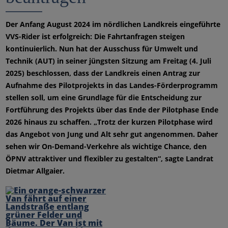
Der Anfang August 2024 im nördlichen Landkreis eingeführte
VVS-Rider ist erfolgreich: Die Fahrtanfragen steigen
kontinuierlich. Nun hat der Ausschuss für Umwelt und
Technik (AUT) in seiner jüngsten Sitzung am Freitag (4. Juli
2025) beschlossen, dass der Landkreis einen Antrag zur
Aufnahme des Pilotprojekts in das Landes-Förderprogramm
stellen soll, um eine Grundlage für die Entscheidung zur
Fortführung des Projekts über das Ende der Pilotphase Ende
2026 hinaus zu schaffen. „Trotz der kurzen Pilotphase wird
das Angebot von Jung und Alt sehr gut angenommen. Daher
sehen wir On-Demand-Verkehre als wichtige Chance, den
ÖPNV attraktiver und flexibler zu gestalten“, sagte Landrat
Dietmar Allgaier.