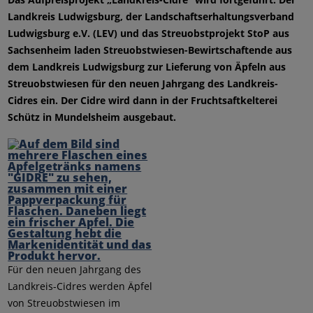
Landkreis Ludwigsburg, der Landschaftserhaltungsverband
Ludwigsburg e.V. (LEV) und das Streuobstprojekt StoP aus
Sachsenheim laden Streuobstwiesen-Bewirtschaftende aus
dem Landkreis Ludwigsburg zur Lieferung von Äpfeln aus
Streuobstwiesen für den neuen Jahrgang des Landkreis-
Cidres ein. Der Cidre wird dann in der Fruchtsaftkelterei
Schütz in Mundelsheim ausgebaut.
Für den neuen Jahrgang des
Landkreis-Cidres werden Äpfel
von Streuobstwiesen im