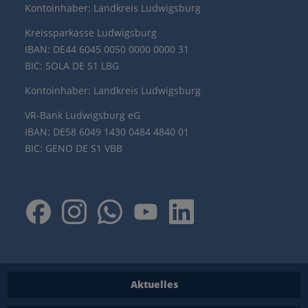
Kontoinhaber: Landkreis Ludwigsburg
Kreissparkasse Ludwigsburg
IBAN: DE44 6045 0050 0000 0000 31
BIC: SOLA DE S1 LBG
Kontoinhaber: Landkreis Ludwigsburg
VR-Bank Ludwigsburg eG
IBAN: DE58 6049 1430 0484 4840 01
BIC: GENO DE S1 VBB
Aktuelles