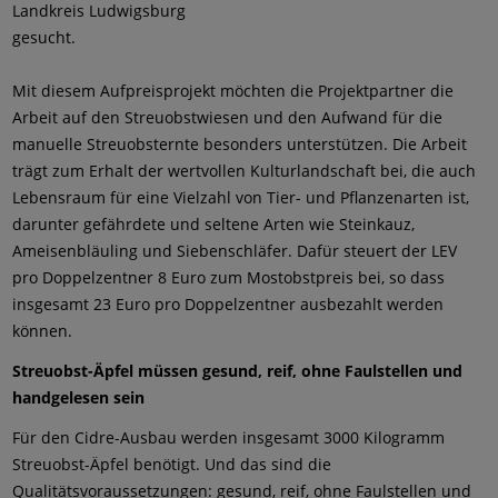
Landkreis Ludwigsburg
gesucht.
Mit diesem Aufpreisprojekt möchten die Projektpartner die
Arbeit auf den Streuobstwiesen und den Aufwand für die
manuelle Streuobsternte besonders unterstützen. Die Arbeit
trägt zum Erhalt der wertvollen Kulturlandschaft bei, die auch
Lebensraum für eine Vielzahl von Tier- und Pflanzenarten ist,
darunter gefährdete und seltene Arten wie Steinkauz,
Ameisenbläuling und Siebenschläfer. Dafür steuert der LEV
pro Doppelzentner 8 Euro zum Mostobstpreis bei, so dass
insgesamt 23 Euro pro Doppelzentner ausbezahlt werden
können.
Streuobst-Äpfel müssen gesund, reif, ohne Faulstellen und
handgelesen sein
Für den Cidre-Ausbau werden insgesamt 3000 Kilogramm
Streuobst-Äpfel benötigt. Und das sind die
Qualitätsvoraussetzungen: gesund, reif, ohne Faulstellen und