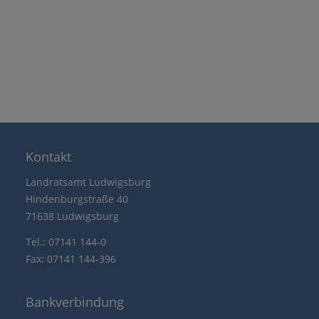
Kontakt
Landratsamt Ludwigsburg
Hindenburgstraße 40
71638 Ludwigsburg
Tel.: 07141 144-0
Fax: 07141 144-396
Bankverbindung