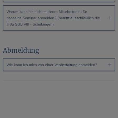
Warum kann ich nicht mehrere Mitarbeitende für
dasselbe Seminar anmelden? (betrifft ausschließlich die
§ 8a SGB VIII - Schulungen)
Abmeldung
Wie kann ich mich von einer Veranstaltung abmelden?