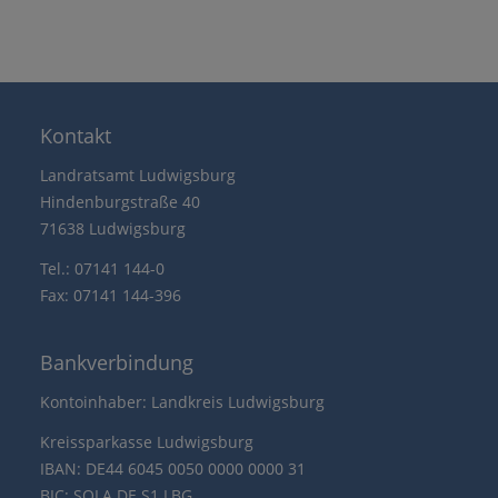
Kontakt
Landratsamt Ludwigsburg
Hindenburgstraße 40
71638 Ludwigsburg
Tel.: 07141 144-0
Fax: 07141 144-396
Bankverbindung
Kontoinhaber: Landkreis Ludwigsburg
Kreissparkasse Ludwigsburg
IBAN: DE44 6045 0050 0000 0000 31
BIC: SOLA DE S1 LBG