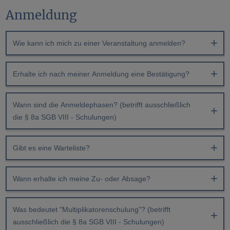
Anmeldung
Wie kann ich mich zu einer Veranstaltung anmelden?
Erhalte ich nach meiner Anmeldung eine Bestätigung?
Wann sind die Anmeldephasen? (betrifft ausschließlich
die § 8a SGB VIII - Schulungen)
Gibt es eine Warteliste?
Wann erhalte ich meine Zu- oder Absage?
Was bedeutet "Multiplikatorenschulung"? (betrifft
ausschließlich die § 8a SGB VIII - Schulungen)