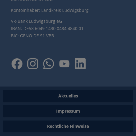
Kontoinhaber: Landkreis Ludwigsburg
VR-Bank Ludwigsburg eG
IBAN: DE58 6049 1430 0484 4840 01
BIC: GENO DE S1 VBB
Aktuelles
Impressum
Rechtliche Hinweise