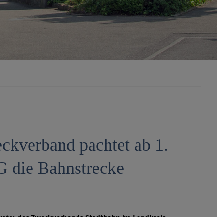
ckverband pachtet ab 1.
G die Bahnstrecke