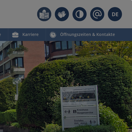
DE
e
Karriere
Öffnungszeiten & Kontakte