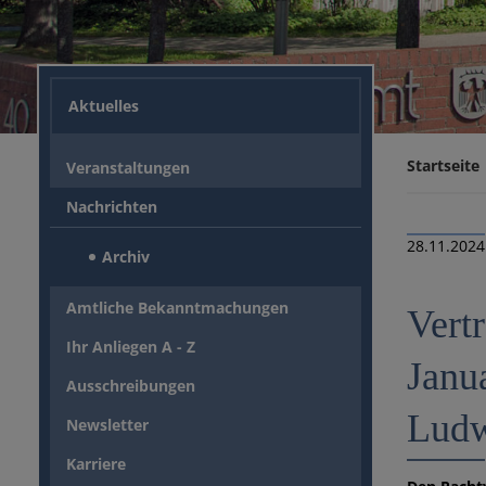
Aktuelles
Startseite
Veranstaltungen
Nachrichten
28.11.2024
Archiv
Amtliche Bekanntmachungen
Vert
Ihr Anliegen A - Z
Janu
Ausschreibungen
Ludw
Newsletter
Karriere