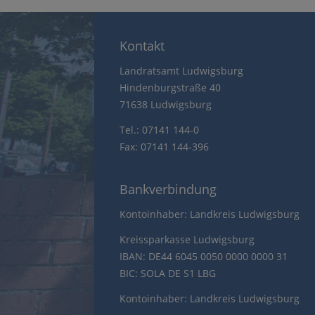
Kontakt
Landratsamt Ludwigsburg
Hindenburgstraße 40
71638 Ludwigsburg
Tel.: 07141 144-0
Fax: 07141 144-396
Bankverbindung
Kontoinhaber: Landkreis Ludwigsburg
Kreissparkasse Ludwigsburg
IBAN: DE44 6045 0050 0000 0000 31
BIC: SOLA DE S1 LBG
Kontoinhaber: Landkreis Ludwigsburg