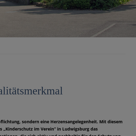
alitätsmerkmal
rpflichtung, sondern eine Herzensangelegenheit. Mit diesem
„Kinderschutz im Verein“ in Ludwigsburg das