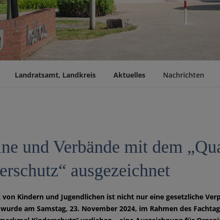
Landratsamt, Landkreis
Aktuelles
Nachrichten
ine und Verbände mit dem „Qu
erschutz“ ausgezeichnet
 von Kindern und Jugendlichen ist nicht nur eine gesetzliche Ve
wurde am Samstag, 23. November 2024, im Rahmen des Fachtags 