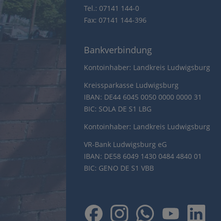
Tel.: 07141 144-0
Fax: 07141 144-396
Bankverbindung
Kontoinhaber: Landkreis Ludwigsburg
Kreissparkasse Ludwigsburg
IBAN: DE44 6045 0050 0000 0000 31
BIC: SOLA DE S1 LBG
Kontoinhaber: Landkreis Ludwigsburg
VR-Bank Ludwigsburg eG
IBAN: DE58 6049 1430 0484 4840 01
BIC: GENO DE S1 VBB