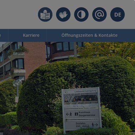
DE
e
Karriere
Öffnungszeiten & Kontakte