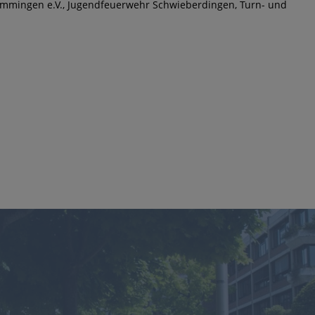
mmingen e.V., Jugendfeuerwehr Schwieberdingen, Turn- und