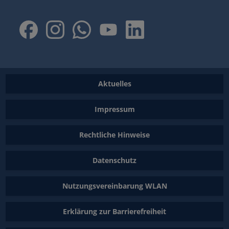
Aktuelles
Impressum
Rechtliche Hinweise
Datenschutz
Nutzungsvereinbarung WLAN
Erklärung zur Barrierefreiheit