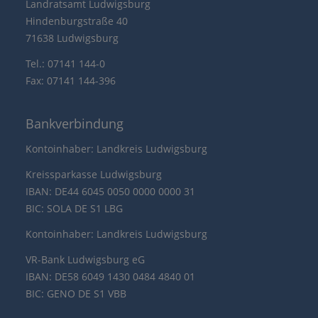
Landratsamt Ludwigsburg
Hindenburgstraße 40
71638 Ludwigsburg
Tel.: 07141 144-0
Fax: 07141 144-396
Bankverbindung
Kontoinhaber: Landkreis Ludwigsburg
Kreissparkasse Ludwigsburg
IBAN: DE44 6045 0050 0000 0000 31
BIC: SOLA DE S1 LBG
Kontoinhaber: Landkreis Ludwigsburg
VR-Bank Ludwigsburg eG
IBAN: DE58 6049 1430 0484 4840 01
BIC: GENO DE S1 VBB