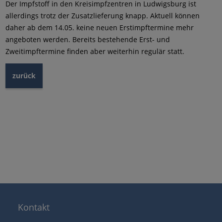
Der Impfstoff in den Kreisimpfzentren in Ludwigsburg ist
allerdings trotz der Zusatzlieferung knapp. Aktuell können
daher ab dem 14.05. keine neuen Erstimpftermine mehr
angeboten werden. Bereits bestehende Erst- und
Zweitimpftermine finden aber weiterhin regulär statt.
zurück
Kontakt