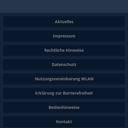
Aktuelles
Impressum
Rechtliche Hinweise
Datenschutz
Nutzungsvereinbarung WLAN
Erklärung zur Barrierefreiheit
Bedienhinweise
Kontakt