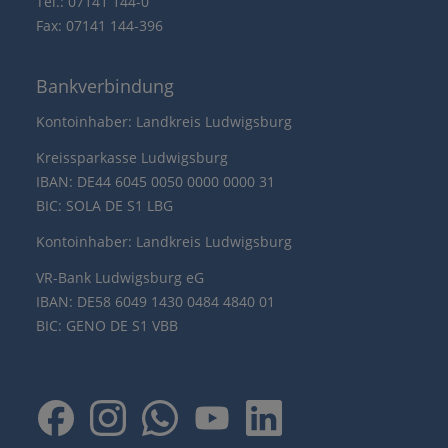
Tel.: 07141 144-0
Fax: 07141 144-396
Bankverbindung
Kontoinhaber: Landkreis Ludwigsburg
Kreissparkasse Ludwigsburg
IBAN: DE44 6045 0050 0000 0000 31
BIC: SOLA DE S1 LBG
Kontoinhaber: Landkreis Ludwigsburg
VR-Bank Ludwigsburg eG
IBAN: DE58 6049 1430 0484 4840 01
BIC: GENO DE S1 VBB