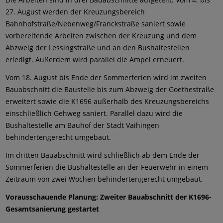
27. August werden der Kreuzungsbereich
Bahnhofstraße/Nebenweg/Franckstraße saniert sowie
vorbereitende Arbeiten zwischen der Kreuzung und dem
Abzweig der Lessingstraße und an den Bushaltestellen
erledigt. Außerdem wird parallel die Ampel erneuert.
Vom 18. August bis Ende der Sommerferien wird im zweiten
Bauabschnitt die Baustelle bis zum Abzweig der Goethestraße
erweitert sowie die K1696 außerhalb des Kreuzungsbereichs
einschließlich Gehweg saniert. Parallel dazu wird die
Bushaltestelle am Bauhof der Stadt Vaihingen
behindertengerecht umgebaut.
Im dritten Bauabschnitt wird schließlich ab dem Ende der
Sommerferien die Bushaltestelle an der Feuerwehr in einem
Zeitraum von zwei Wochen behindertengerecht umgebaut.
Vorausschauende Planung: Zweiter Bauabschnitt der K1696-
Gesamtsanierung gestartet