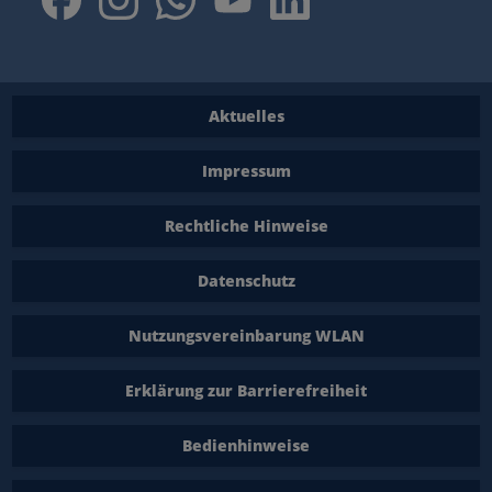
Aktuelles
Impressum
Rechtliche Hinweise
Datenschutz
Nutzungsvereinbarung WLAN
Erklärung zur Barrierefreiheit
Bedienhinweise