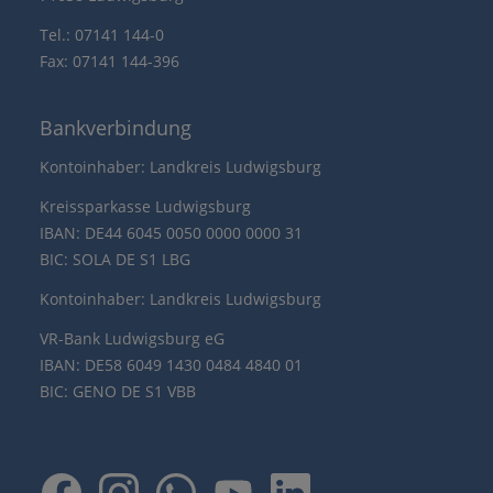
Tel.: 07141 144-0
Fax: 07141 144-396
Bankverbindung
Kontoinhaber: Landkreis Ludwigsburg
Kreissparkasse Ludwigsburg
IBAN: DE44 6045 0050 0000 0000 31
BIC: SOLA DE S1 LBG
Kontoinhaber: Landkreis Ludwigsburg
VR-Bank Ludwigsburg eG
IBAN: DE58 6049 1430 0484 4840 01
BIC: GENO DE S1 VBB