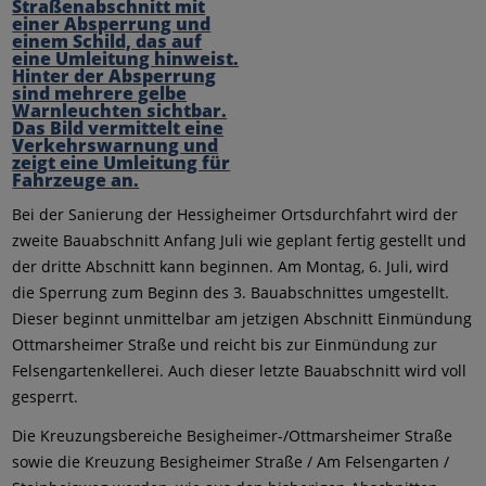
Bei der Sanierung der Hessigheimer Ortsdurchfahrt wird der
zweite Bauabschnitt Anfang Juli wie geplant fertig gestellt und
der dritte Abschnitt kann beginnen. Am Montag, 6. Juli, wird
die Sperrung zum Beginn des 3. Bauabschnittes umgestellt.
Dieser beginnt unmittelbar am jetzigen Abschnitt Einmündung
Ottmarsheimer Straße und reicht bis zur Einmündung zur
Felsengartenkellerei. Auch dieser letzte Bauabschnitt wird voll
gesperrt.
Die Kreuzungsbereiche Besigheimer-/Ottmarsheimer Straße
sowie die Kreuzung Besigheimer Straße / Am Felsengarten /