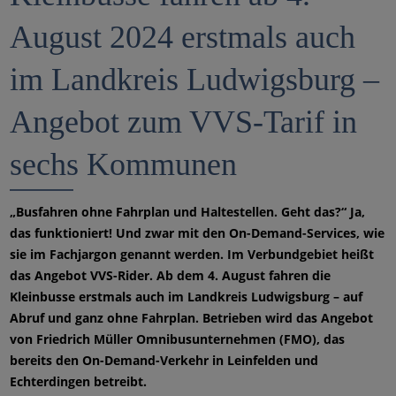
August 2024 erstmals auch
im Landkreis Ludwigsburg –
Angebot zum VVS-Tarif in
sechs Kommunen
„Busfahren ohne Fahrplan und Haltestellen. Geht das?“ Ja,
das funktioniert! Und zwar mit den On-Demand-Services, wie
sie im Fachjargon genannt werden. Im Verbundgebiet heißt
das Angebot VVS-Rider. Ab dem 4. August fahren die
Kleinbusse erstmals auch im Landkreis Ludwigsburg – auf
Abruf und ganz ohne Fahrplan. Betrieben wird das Angebot
von Friedrich Müller Omnibusunternehmen (FMO), das
bereits den On-Demand-Verkehr in Leinfelden und
Echterdingen betreibt.