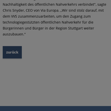
Nachhaltigkeit des öffentlichen Nahverkehrs verbindet", sagte
Chris Snyder, CEO von Via Europa. „Wir sind stolz darauf, mit
dem VVS zusammenzuarbeiten, um den Zugang zum
technologiegestützten öffentlichen Nahverkehr für die
Bürgerinnen und Bürger in der Region Stuttgart weiter
auszubauen."
zurück