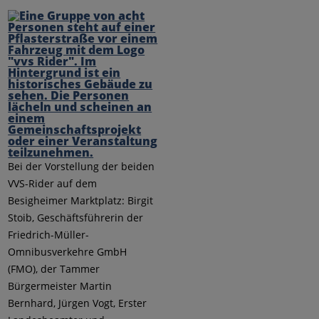
Bei der Vorstellung der beiden
VVS-Rider auf dem
Besigheimer Marktplatz: Birgit
Stoib, Geschäftsführerin der
Friedrich-Müller-
Omnibusverkehre GmbH
(FMO), der Tammer
Bürgermeister Martin
Bernhard, Jürgen Vogt, Erster