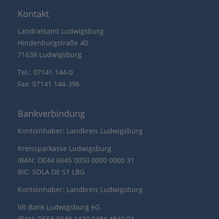
Kontakt
Landratsamt Ludwigsburg
Hindenburgstraße 40
71638 Ludwigsburg
Tel.: 07141 144-0
Fax: 07141 144-396
Bankverbindung
Kontoinhaber: Landkreis Ludwigsburg
Kreissparkasse Ludwigsburg
IBAN: DE44 6045 0050 0000 0000 31
BIC: SOLA DE S1 LBG
Kontoinhaber: Landkreis Ludwigsburg
VR-Bank Ludwigsburg eG
IBAN: DE58 6049 1430 0484 4840 01