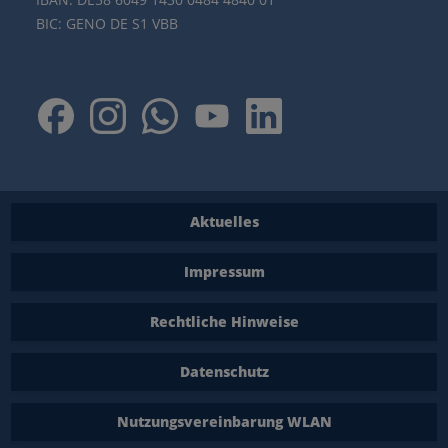
BIC: GENO DE S1 VBB
Aktuelles
Impressum
Rechtliche Hinweise
Datenschutz
Nutzungsvereinbarung WLAN