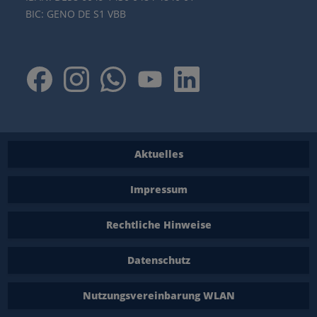
BIC: GENO DE S1 VBB
Aktuelles
Impressum
Rechtliche Hinweise
Datenschutz
Nutzungsvereinbarung WLAN