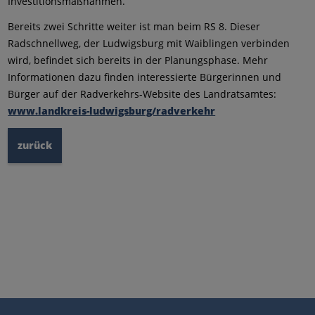
Investitionsmaßnahmen.
Bereits zwei Schritte weiter ist man beim RS 8. Dieser
Radschnellweg, der Ludwigsburg mit Waiblingen verbinden
wird, befindet sich bereits in der Planungsphase. Mehr
Informationen dazu finden interessierte Bürgerinnen und
Bürger auf der Radverkehrs-Website des Landratsamtes:
www.landkreis-ludwigsburg/radverkehr
zurück