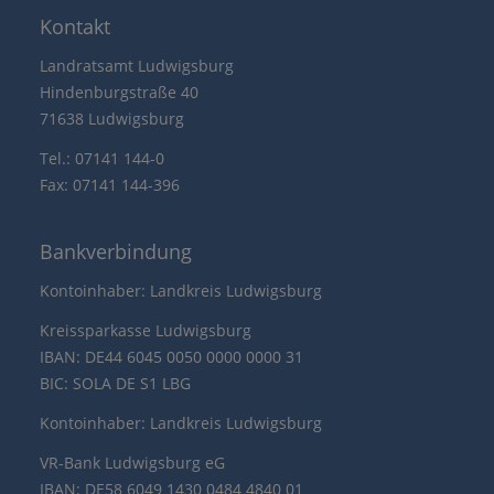
Kontakt
Landratsamt Ludwigsburg
Hindenburgstraße 40
71638 Ludwigsburg
Tel.: 07141 144-0
Fax: 07141 144-396
Bankverbindung
Kontoinhaber: Landkreis Ludwigsburg
Kreissparkasse Ludwigsburg
IBAN: DE44 6045 0050 0000 0000 31
BIC: SOLA DE S1 LBG
Kontoinhaber: Landkreis Ludwigsburg
VR-Bank Ludwigsburg eG
IBAN: DE58 6049 1430 0484 4840 01