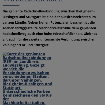
Die geplante Radschnellverbindung zwischen Bietigheim-
Bissingen und Stuttgart ist eine der aussichtsreichsten im
ganzen Ländle. Neben hohen Potenzialen bescheinigt die
soeben fertiggestellte Machbarkeitsstudie dem geplanten
Radschnellweg auch eine hohe Wirtschaftlichkeit. Gleiches
gilt auch für die zweite untersuchte Verbindung zwischen
Vaihingen/Enz und Stuttgart.