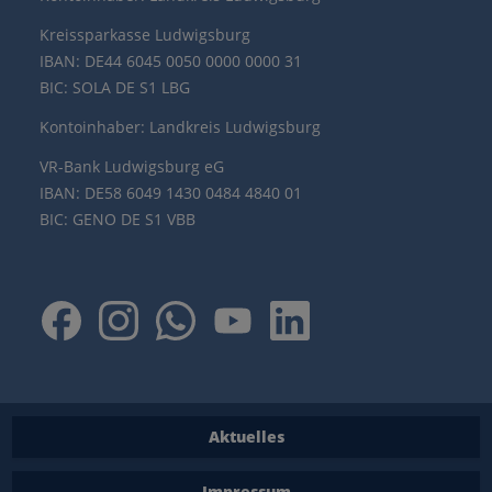
Kreissparkasse Ludwigsburg
IBAN: DE44 6045 0050 0000 0000 31
BIC: SOLA DE S1 LBG
Kontoinhaber: Landkreis Ludwigsburg
VR-Bank Ludwigsburg eG
IBAN: DE58 6049 1430 0484 4840 01
BIC: GENO DE S1 VBB
Aktuelles
Impressum