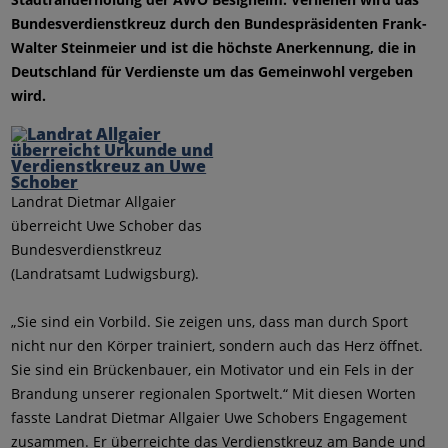
Bundesverdienstkreuz durch den Bundespräsidenten Frank-
Walter Steinmeier und ist die höchste Anerkennung, die in
Deutschland für Verdienste um das Gemeinwohl vergeben
wird.
Landrat Dietmar Allgaier
überreicht Uwe Schober das
Bundesverdienstkreuz
(Landratsamt Ludwigsburg).
„Sie sind ein Vorbild. Sie zeigen uns, dass man durch Sport
nicht nur den Körper trainiert, sondern auch das Herz öffnet.
Sie sind ein Brückenbauer, ein Motivator und ein Fels in der
Brandung unserer regionalen Sportwelt.“ Mit diesen Worten
fasste Landrat Dietmar Allgaier Uwe Schobers Engagement
zusammen. Er überreichte das Verdienstkreuz am Bande und