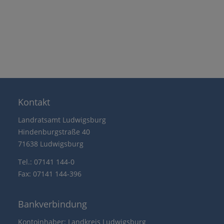
Kontakt
Landratsamt Ludwigsburg
Hindenburgstraße 40
71638 Ludwigsburg
Tel.: 07141 144-0
Fax: 07141 144-396
Bankverbindung
Kontoinhaber: Landkreis Ludwigsburg