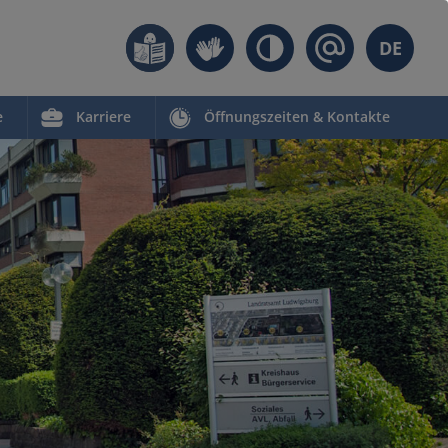
DE
e
Karriere
Öffnungszeiten & Kontakte