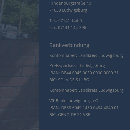
Hindenburgstraße 40
71638 Ludwigsburg
Tel.: 07141 144-0
Fax: 07141 144-396
Bankverbindung
Kontoinhaber: Landkreis Ludwigsburg
Kreissparkasse Ludwigsburg
IBAN: DE44 6045 0050 0000 0000 31
BIC: SOLA DE S1 LBG
Kontoinhaber: Landkreis Ludwigsburg
VR-Bank Ludwigsburg eG
IBAN: DE58 6049 1430 0484 4840 01
BIC: GENO DE S1 VBB