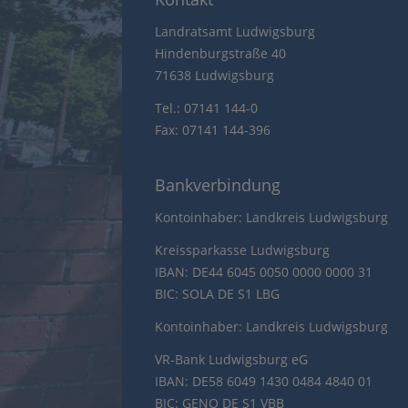
Landratsamt Ludwigsburg
Hindenburgstraße 40
71638 Ludwigsburg
Tel.: 07141 144-0
Fax: 07141 144-396
Bankverbindung
Kontoinhaber: Landkreis Ludwigsburg
Kreissparkasse Ludwigsburg
IBAN: DE44 6045 0050 0000 0000 31
BIC: SOLA DE S1 LBG
Kontoinhaber: Landkreis Ludwigsburg
VR-Bank Ludwigsburg eG
IBAN: DE58 6049 1430 0484 4840 01
BIC: GENO DE S1 VBB