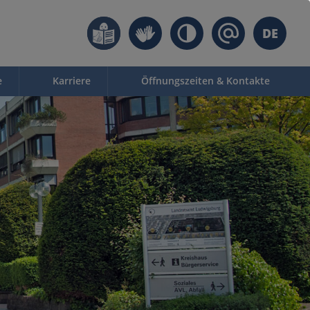
DE
e
Karriere
Öffnungszeiten & Kontakte