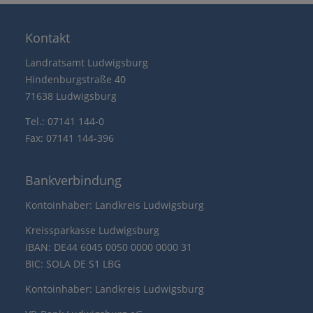
Kontakt
Landratsamt Ludwigsburg
Hindenburgstraße 40
71638 Ludwigsburg
Tel.: 07141 144-0
Fax: 07141 144-396
Bankverbindung
Kontoinhaber: Landkreis Ludwigsburg
Kreissparkasse Ludwigsburg
IBAN: DE44 6045 0050 0000 0000 31
BIC: SOLA DE S1 LBG
Kontoinhaber: Landkreis Ludwigsburg