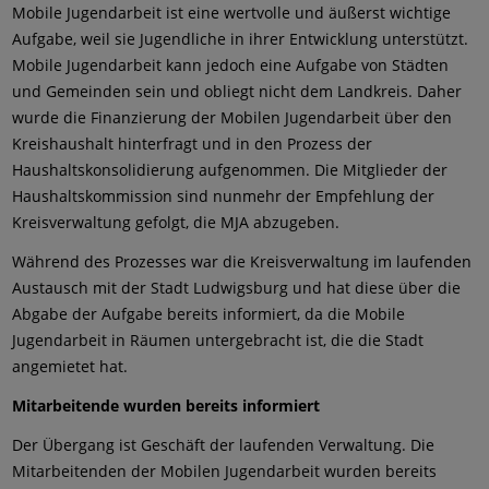
Mobile Jugendarbeit ist eine wertvolle und äußerst wichtige
Aufgabe, weil sie Jugendliche in ihrer Entwicklung unterstützt.
Mobile Jugendarbeit kann jedoch eine Aufgabe von Städten
und Gemeinden sein und obliegt nicht dem Landkreis. Daher
wurde die Finanzierung der Mobilen Jugendarbeit über den
Kreishaushalt hinterfragt und in den Prozess der
Haushaltskonsolidierung aufgenommen. Die Mitglieder der
Haushaltskommission sind nunmehr der Empfehlung der
Kreisverwaltung gefolgt, die MJA abzugeben.
Während des Prozesses war die Kreisverwaltung im laufenden
Austausch mit der Stadt Ludwigsburg und hat diese über die
Abgabe der Aufgabe bereits informiert, da die Mobile
Jugendarbeit in Räumen untergebracht ist, die die Stadt
angemietet hat.
Mitarbeitende wurden bereits informiert
Der Übergang ist Geschäft der laufenden Verwaltung. Die
Mitarbeitenden der Mobilen Jugendarbeit wurden bereits