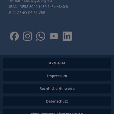
VR-Bank Ludwigsburg eG
IBAN: DE58 6049 1430 0484 4840 01
BIC: GENO DE S1 VBB
Aktuelles
Impressum
Rechtliche Hinweise
Datenschutz
Nutzungsvereinbarung WLAN