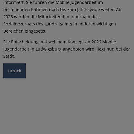
informiert. Sie führen die Mobile Jugendarbeit im
bestehenden Rahmen noch bis zum Jahresende weiter. Ab
2026 werden die Mitarbeitenden innerhalb des
Sozialdezernats des Landratsamts in anderen wichtigen
Bereichen eingesetzt.
Die Entscheidung, mit welchem Konzept ab 2026 Mobile
Jugendarbeit in Ludwigsburg angeboten wird, liegt nun bei der
Stadt.
zurück