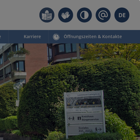
DE
e
Karriere
Öffnungszeiten & Kontakte