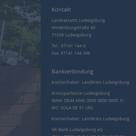
Kontakt
Landratsamt Ludwigsburg
Hindenburgstraße 40
71638 Ludwigsburg
Tel.: 07141 144-0
Fax: 07141 144-396
Bankverbindung
Kontoinhaber: Landkreis Ludwigsburg
Kreissparkasse Ludwigsburg
IBAN: DE44 6045 0050 0000 0000 31
BIC: SOLA DE S1 LBG
Kontoinhaber: Landkreis Ludwigsburg
VR-Bank Ludwigsburg eG