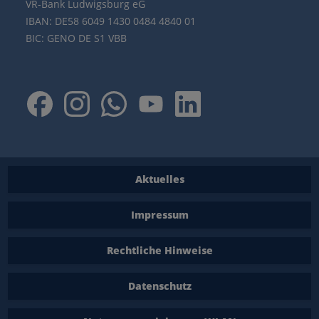
VR-Bank Ludwigsburg eG
IBAN: DE58 6049 1430 0484 4840 01
BIC: GENO DE S1 VBB
Aktuelles
Impressum
Rechtliche Hinweise
Datenschutz