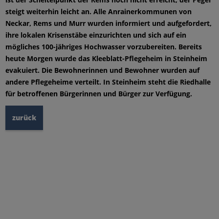
steigt weiterhin leicht an. Alle Anrainerkommunen von
Neckar, Rems und Murr wurden informiert und aufgefordert,
ihre lokalen Krisenstäbe einzurichten und sich auf ein
mögliches 100-jähriges Hochwasser vorzubereiten. Bereits
heute Morgen wurde das Kleeblatt-Pflegeheim in Steinheim
evakuiert. Die Bewohnerinnen und Bewohner wurden auf
andere Pflegeheime verteilt. In Steinheim steht die Riedhalle
für betroffenen Bürgerinnen und Bürger zur Verfügung.
zurück