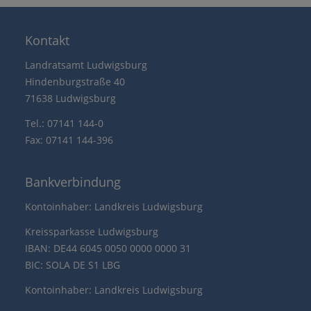
Kontakt
Landratsamt Ludwigsburg
Hindenburgstraße 40
71638 Ludwigsburg
Tel.: 07141 144-0
Fax: 07141 144-396
Bankverbindung
Kontoinhaber: Landkreis Ludwigsburg
Kreissparkasse Ludwigsburg
IBAN: DE44 6045 0050 0000 0000 31
BIC: SOLA DE S1 LBG
Kontoinhaber: Landkreis Ludwigsburg