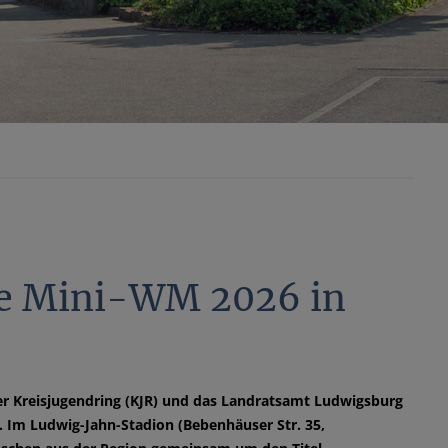
ive Mini-WM 2026 in
er Kreisjugendring (KJR) und das Landratsamt Ludwigsburg
. Im Ludwig-Jahn-Stadion (Bebenhäuser Str. 35,