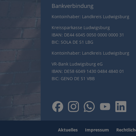
Bankverbindung
Kontoinhaber: Landkreis Ludwigsburg
Kreissparkasse Ludwigsburg
IBAN: DE44 6045 0050 0000 0000 31
BIC: SOLA DE S1 LBG
Kontoinhaber: Landkreis Ludwigsburg
VR-Bank Ludwigsburg eG
IBAN: DE58 6049 1430 0484 4840 01
BIC: GENO DE S1 VBB
Aktuelles
Impressum
Rechtlic