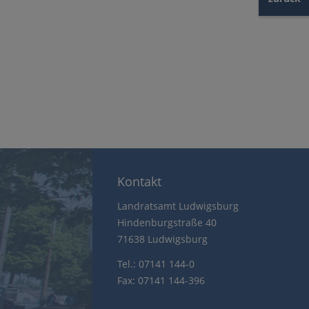
Kontakt
Landratsamt Ludwigsburg
Hindenburgstraße 40
71638 Ludwigsburg
Tel.: 07141 144-0
Fax: 07141 144-396