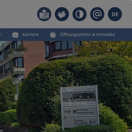
DE
e
Karriere
Öffnungszeiten & Kontakte