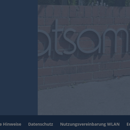
he Hinweise
Datenschutz
Nutzungsvereinbarung WLAN
E