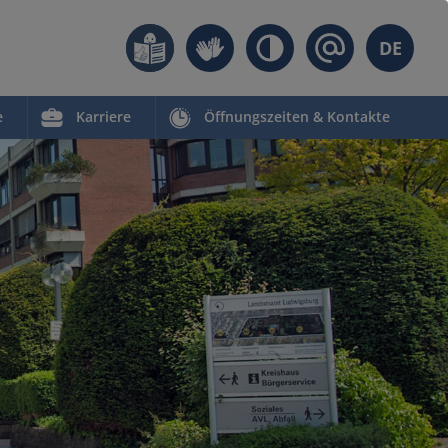
DE
e
Karriere
Öffnungszeiten & Kontakte