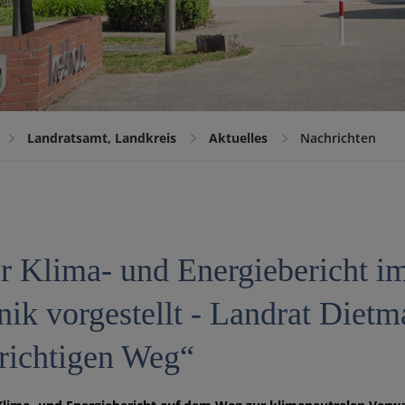
Landratsamt, Landkreis
Aktuelles
Nachrichten
er Klima- und Energiebericht 
ik vorgestellt - Landrat Dietm
richtigen Weg“