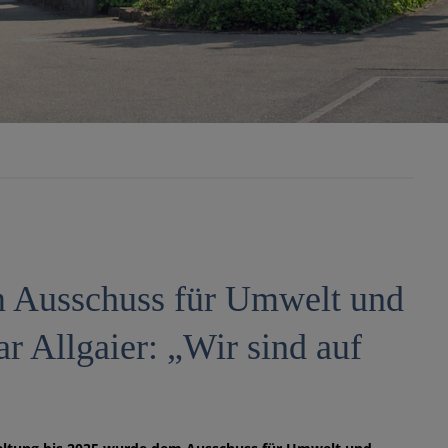
im Ausschuss für Umwelt und
ar Allgaier: „Wir sind auf