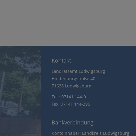
Kontakt
Landratsamt Ludwigsburg
Hindenburgstraße 40
71638 Ludwigsburg
Tel.: 07141 144-0
Fax: 07141 144-396
Bankverbindung
Kontoinhaber: Landkreis Ludwigsburg