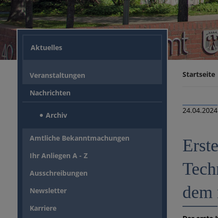
Aktuelles
Startseite
Veranstaltungen
Nachrichten
24.04.2024
Archiv
Amtliche Bekanntmachungen
Erst
Ihr Anliegen A - Z
Techn
Ausschreibungen
dem 
Newsletter
Karriere