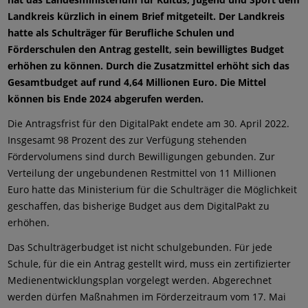
Landkreis kürzlich in einem Brief mitgeteilt. Der Landkreis
hatte als Schulträger für Berufliche Schulen und
Förderschulen den Antrag gestellt, sein bewilligtes Budget
erhöhen zu können. Durch die Zusatzmittel erhöht sich das
Gesamtbudget auf rund 4,64 Millionen Euro. Die Mittel
können bis Ende 2024 abgerufen werden.
Die Antragsfrist für den DigitalPakt endete am 30. April 2022.
Insgesamt 98 Prozent des zur Verfügung stehenden
Fördervolumens sind durch Bewilligungen gebunden. Zur
Verteilung der ungebundenen Restmittel von 11 Millionen
Euro hatte das Ministerium für die Schulträger die Möglichkeit
geschaffen, das bisherige Budget aus dem DigitalPakt zu
erhöhen.
Das Schulträgerbudget ist nicht schulgebunden. Für jede
Schule, für die ein Antrag gestellt wird, muss ein zertifizierter
Medienentwicklungsplan vorgelegt werden. Abgerechnet
werden dürfen Maßnahmen im Förderzeitraum vom 17. Mai