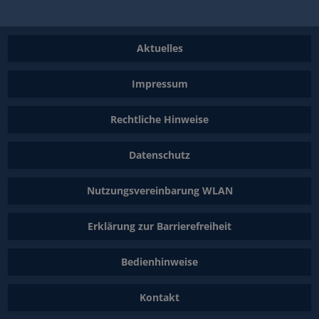
Aktuelles
Impressum
Rechtliche Hinweise
Datenschutz
Nutzungsvereinbarung WLAN
Erklärung zur Barrierefreiheit
Bedienhinweise
Kontakt