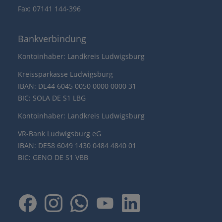
Fax: 07141 144-396
Bankverbindung
Kontoinhaber: Landkreis Ludwigsburg
Kreissparkasse Ludwigsburg
IBAN: DE44 6045 0050 0000 0000 31
BIC: SOLA DE S1 LBG
Kontoinhaber: Landkreis Ludwigsburg
VR-Bank Ludwigsburg eG
IBAN: DE58 6049 1430 0484 4840 01
BIC: GENO DE S1 VBB