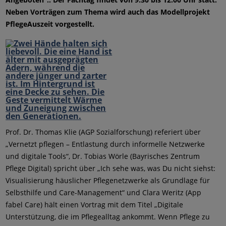
Neben Vorträgen zum Thema wird auch das Modellprojekt
PflegeAuszeit vorgestellt.
Prof. Dr. Thomas Klie (AGP Sozialforschung) referiert über
„Vernetzt pflegen – Entlastung durch informelle Netzwerke
und digitale Tools“, Dr. Tobias Wörle (Bayrisches Zentrum
Pflege Digital) spricht über „Ich sehe was, was Du nicht siehst:
Visualisierung häuslicher Pflegenetzwerke als Grundlage für
Selbsthilfe und Care-Management“ und Clara Weritz (App
fabel Care) hält einen Vortrag mit dem Titel „Digitale
Unterstützung, die im Pflegealltag ankommt. Wenn Pflege zu