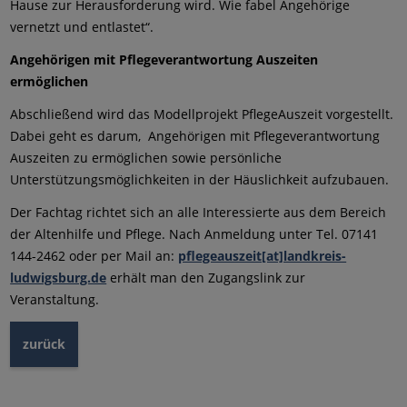
Hause zur Herausforderung wird. Wie fabel Angehörige
vernetzt und entlastet“.
Angehörigen mit Pflegeverantwortung Auszeiten
ermöglichen
Abschließend wird das Modellprojekt PflegeAuszeit vorgestellt.
Dabei geht es darum, Angehörigen mit Pflegeverantwortung
Auszeiten zu ermöglichen sowie persönliche
Unterstützungsmöglichkeiten in der Häuslichkeit aufzubauen.
Der Fachtag richtet sich an alle Interessierte aus dem Bereich
der Altenhilfe und Pflege. Nach Anmeldung unter Tel. 07141
144-2462 oder per Mail an:
pflegeauszeit[at]landkreis-
ludwigsburg.de
erhält man den Zugangslink zur
Veranstaltung.
zurück