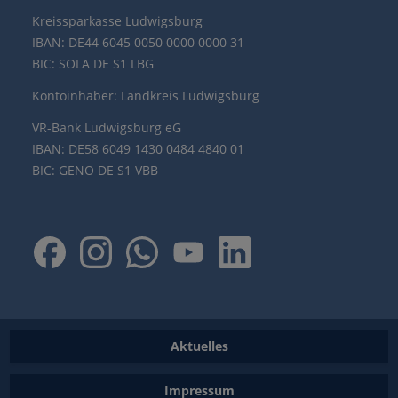
Kreissparkasse Ludwigsburg
IBAN: DE44 6045 0050 0000 0000 31
BIC: SOLA DE S1 LBG
Kontoinhaber: Landkreis Ludwigsburg
VR-Bank Ludwigsburg eG
IBAN: DE58 6049 1430 0484 4840 01
BIC: GENO DE S1 VBB
Aktuelles
Impressum