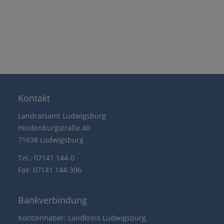
Kontakt
Landratsamt Ludwigsburg
Hindenburgstraße 40
71638 Ludwigsburg
Tel.: 07141 144-0
Fax: 07141 144-396
Bankverbindung
Kontoinhaber: Landkreis Ludwigsburg