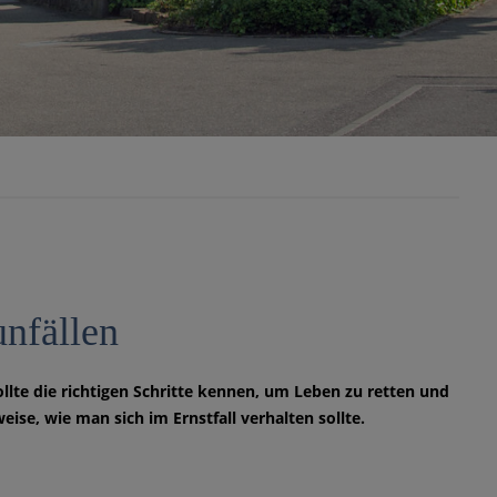
unfällen
 sollte die richtigen Schritte kennen, um Leben zu retten und
se, wie man sich im Ernstfall verhalten sollte.