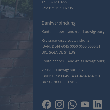
Tel.: 07141 144-0
Fax: 07141 144-396
Bankverbindung
Kontoinhaber: Landkreis Ludwigsburg
Kreissparkasse Ludwigsburg
IBAN: DE44 6045 0050 0000 0000 31
BIC: SOLA DE S1 LBG
Kontoinhaber: Landkreis Ludwigsburg
VR-Bank Ludwigsburg eG
IBAN: DE58 6049 1430 0484 4840 01
BIC: GENO DE S1 VBB