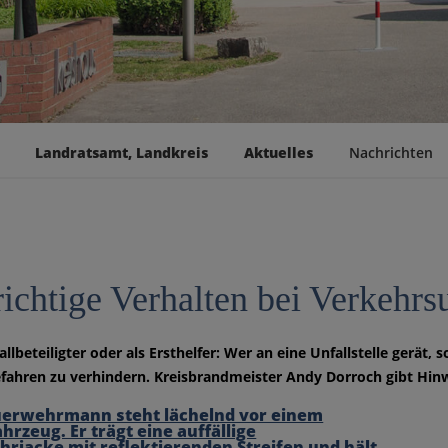
Landratsamt, Landkreis
Aktuelles
Nachrichten
richtige Verhalten bei Verkehrs
allbeteiligter oder als Ersthelfer: Wer an eine Unfallstelle gerät,
fahren zu verhindern. Kreisbrandmeister Andy Dorroch gibt Hinwei