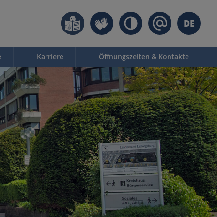
DE
e
Karriere
Öffnungszeiten & Kontakte