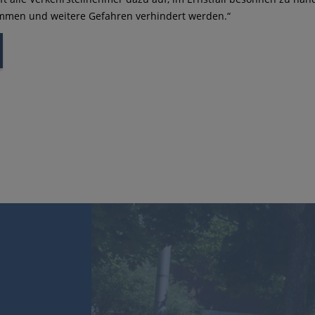
ommen und weitere Gefahren verhindert werden.“