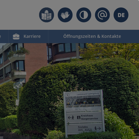
DE
e
Karriere
Öffnungszeiten & Kontakte