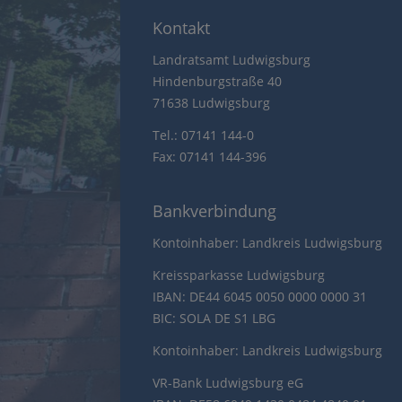
Kontakt
Landratsamt Ludwigsburg
Hindenburgstraße 40
71638 Ludwigsburg
Tel.: 07141 144-0
Fax: 07141 144-396
Bankverbindung
Kontoinhaber: Landkreis Ludwigsburg
Kreissparkasse Ludwigsburg
IBAN: DE44 6045 0050 0000 0000 31
BIC: SOLA DE S1 LBG
Kontoinhaber: Landkreis Ludwigsburg
VR-Bank Ludwigsburg eG