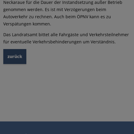
Neckaraue für die Dauer der Instandsetzung außer Betrieb
genommen werden. Es ist mit Verzögerungen beim
Autoverkehr zu rechnen. Auch beim ÖPNV kann es zu
Verspätungen kommen.
Das Landratsamt bittet alle Fahrgäste und Verkehrsteilnehmer
für eventuelle Verkehrsbehinderungen um Verständnis.
zurück