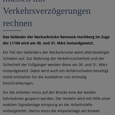
Verkehrsverzögerungen
rechnen
Das Geländer der Neckarbrücke Remseck-Hochberg im Zuge
der L1100 wird am 30. und 31. März instandgesetzt.
Ein Teil des Geländers der Neckarbrücke weist altersbedingte
Schäden auf. Zur Wahrung der Verkehrssicherheit und der
Sicherheit der Fußgänger werden diese am 30. und 31. März
instandgesetzt. Dabei wird auch ein Anfahrschaden beseitigt.
Somit entstehen für die Autofahrer nur einmalig
Einschränkungen.
Für die Arbeiten muss auf der Brücke eine der beiden
Fahrbahnen gesperrt werden. Der Verkehr wird mit Hilfe einer
mobilen Signalanlage einspurig an der Arbeitsstelle
vorbeigeleitet. Hierzu muss die Ampelanlage am Knoten