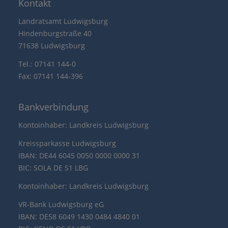
Kontakt
Landratsamt Ludwigsburg
Hindenburgstraße 40
71638 Ludwigsburg
Tel.: 07141 144-0
Fax: 07141 144-396
Bankverbindung
Kontoinhaber: Landkreis Ludwigsburg
Kreissparkasse Ludwigsburg
IBAN: DE44 6045 0050 0000 0000 31
BIC: SOLA DE S1 LBG
Kontoinhaber: Landkreis Ludwigsburg
VR-Bank Ludwigsburg eG
IBAN: DE58 6049 1430 0484 4840 01