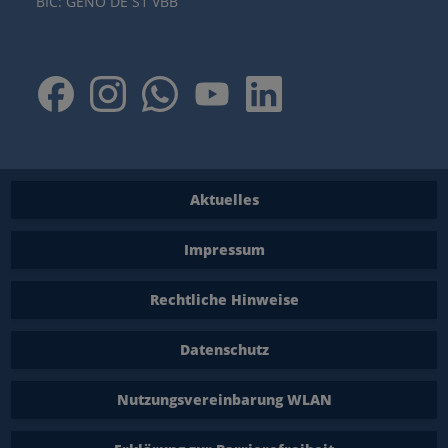
BIC: GENO DE S1 VBB
Aktuelles
Impressum
Rechtliche Hinweise
Datenschutz
Nutzungsvereinbarung WLAN