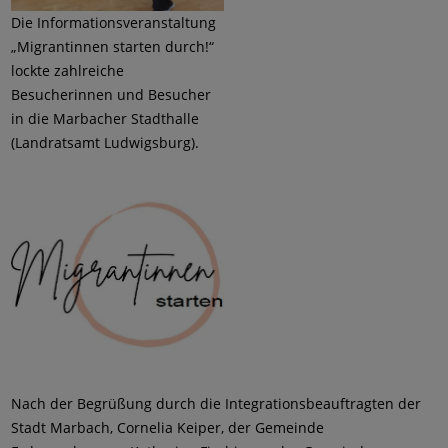
Die Informationsveranstaltung
„Migrantinnen starten durch!“
lockte zahlreiche
Besucherinnen und Besucher
in die Marbacher Stadthalle
(Landratsamt Ludwigsburg).
Nach der Begrüßung durch die Integrationsbeauftragten der
Stadt Marbach, Cornelia Keiper, der Gemeinde