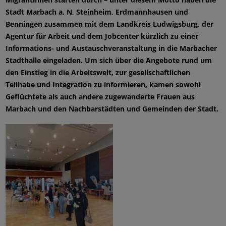
Stadt Marbach a. N, Steinheim, Erdmannhausen und
Benningen zusammen mit dem Landkreis Ludwigsburg, der
Agentur für Arbeit und dem Jobcenter kürzlich zu einer
Informations- und Austauschveranstaltung in die Marbacher
Stadthalle eingeladen. Um sich über die Angebote rund um
den Einstieg in die Arbeitswelt, zur gesellschaftlichen
Teilhabe und Integration zu informieren, kamen sowohl
Geflüchtete als auch andere zugewanderte Frauen aus
Marbach und den Nachbarstädten und Gemeinden der Stadt.