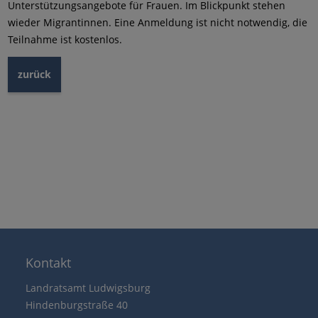
Unterstützungsangebote für Frauen. Im Blickpunkt stehen
wieder Migrantinnen. Eine Anmeldung ist nicht notwendig, die
Teilnahme ist kostenlos.
zurück
Kontakt
Landratsamt Ludwigsburg
Hindenburgstraße 40