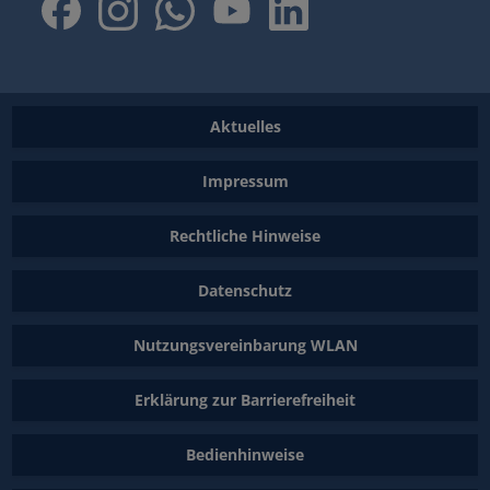
Aktuelles
Impressum
Rechtliche Hinweise
Datenschutz
Nutzungsvereinbarung WLAN
Erklärung zur Barrierefreiheit
Bedienhinweise