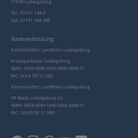
71638 Ludwigsburg
Tel.: 07141 144-0
Fax: 07141 144-396
Bankverbindung
Kontoinhaber: Landkreis Ludwigsburg
Kreissparkasse Ludwigsburg
IBAN: DE44 6045 0050 0000 0000 31
BIC: SOLA DE S1 LBG
Kontoinhaber: Landkreis Ludwigsburg
VR-Bank Ludwigsburg eG
IBAN: DE58 6049 1430 0484 4840 01
BIC: GENO DE S1 VBB