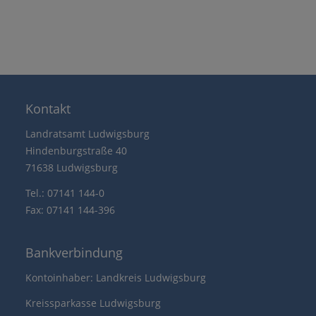
Kontakt
Landratsamt Ludwigsburg
Hindenburgstraße 40
71638 Ludwigsburg
Tel.: 07141 144-0
Fax: 07141 144-396
Bankverbindung
Kontoinhaber: Landkreis Ludwigsburg
Kreissparkasse Ludwigsburg