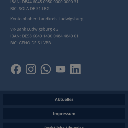
IBAN: DE44 6045 0050 0000 0000 31
BIC: SOLA DE S1 LBG
Kontoinhaber: Landkreis Ludwigsburg
VR-Bank Ludwigsburg eG
IBAN: DE58 6049 1430 0484 4840 01
BIC: GENO DE S1 VBB
Aktuelles
Impressum
Rechtliche Hinweise