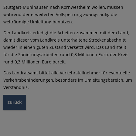
Stuttgart-Mühlhausen nach Kornwestheim wollen, müssen
während der erweiterten Vollsperrung zwangsläufig die
weiträumige Umleitung benutzen.
Der Landkreis erledigt die Arbeiten zusammen mit dem Land,
damit dieser vom Landkreis unterhaltene Streckenabschnitt
wieder in einen guten Zustand versetzt wird. Das Land stellt
für die Sanierungsarbeiten rund 0,8 Millionen Euro, der Kreis
rund 0,3 Millionen Euro bereit.
Das Landratsamt bittet alle Verkehrsteilnehmer für eventuelle
Verkehrsbehinderungen, besonders im Umleitungsbereich, um
Verständnis.
zurück