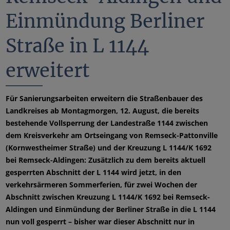
Einmündung Berliner
Straße in L 1144
erweitert
Für Sanierungsarbeiten erweitern die Straßenbauer des
Landkreises ab Montagmorgen, 12. August, die bereits
bestehende Vollsperrung der Landestraße 1144 zwischen
dem Kreisverkehr am Ortseingang von Remseck-Pattonville
(Kornwestheimer Straße) und der Kreuzung L 1144/K 1692
bei Remseck-Aldingen: Zusätzlich zu dem bereits aktuell
gesperrten Abschnitt der L 1144 wird jetzt, in den
verkehrsärmeren Sommerferien, für zwei Wochen der
Abschnitt zwischen Kreuzung L 1144/K 1692 bei Remseck-
Aldingen und Einmündung der Berliner Straße in die L 1144
nun voll gesperrt – bisher war dieser Abschnitt nur in