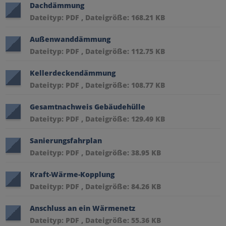
Dachdämmung
Dateityp: PDF , Dateigröße: 168.21 KB
Außenwanddämmung
Dateityp: PDF , Dateigröße: 112.75 KB
Kellerdeckendämmung
Dateityp: PDF , Dateigröße: 108.77 KB
Gesamtnachweis Gebäudehülle
Dateityp: PDF , Dateigröße: 129.49 KB
Sanierungsfahrplan
Dateityp: PDF , Dateigröße: 38.95 KB
Kraft-Wärme-Kopplung
Dateityp: PDF , Dateigröße: 84.26 KB
Anschluss an ein Wärmenetz
Dateityp: PDF , Dateigröße: 55.36 KB