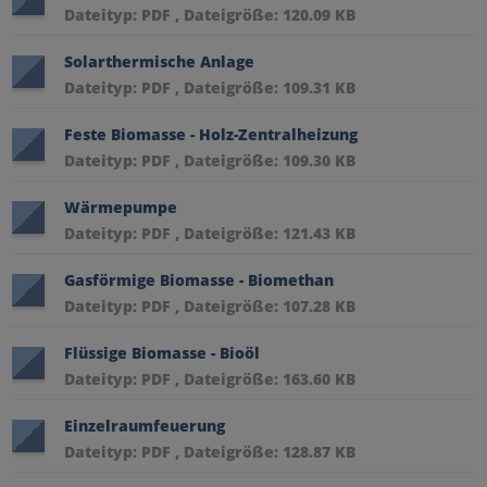
Dateityp: PDF , Dateigröße: 120.09 KB
Solarthermische Anlage
Dateityp: PDF , Dateigröße: 109.31 KB
Feste Biomasse - Holz-Zentralheizung
Dateityp: PDF , Dateigröße: 109.30 KB
Wärmepumpe
Dateityp: PDF , Dateigröße: 121.43 KB
Gasförmige Biomasse - Biomethan
Dateityp: PDF , Dateigröße: 107.28 KB
Flüssige Biomasse - Bioöl
Dateityp: PDF , Dateigröße: 163.60 KB
Einzelraumfeuerung
Dateityp: PDF , Dateigröße: 128.87 KB