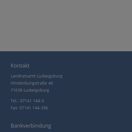
Kontakt
Landratsamt Ludwigsburg
Hindenburgstraße 40
71638 Ludwigsburg
Tel.: 07141 144-0
Fax: 07141 144-396
Bankverbindung