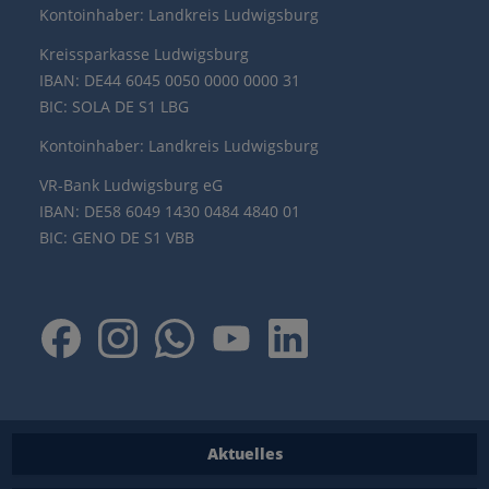
Kontoinhaber: Landkreis Ludwigsburg
Kreissparkasse Ludwigsburg
IBAN: DE44 6045 0050 0000 0000 31
BIC: SOLA DE S1 LBG
Kontoinhaber: Landkreis Ludwigsburg
VR-Bank Ludwigsburg eG
IBAN: DE58 6049 1430 0484 4840 01
BIC: GENO DE S1 VBB
Aktuelles