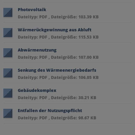
Photovoltaik
Dateityp: PDF , Dateigröße: 103.39 KB
Wärmerückgewinnung aus Abluft
Dateityp: PDF , Dateigröße: 115.53 KB
Abwärmenutzung
Dateityp: PDF , Dateigröße: 107.00 KB
Senkung des Wärmeenergiebedarfs
Dateityp: PDF , Dateigröße: 106.05 KB
Gebäudekomplex
Dateityp: PDF , Dateigröße: 30.21 KB
Entfallen der Nutzungspflicht
Dateityp: PDF , Dateigröße: 98.67 KB