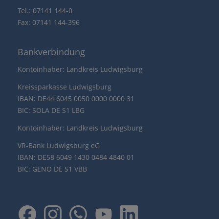
Tel.: 07141 144-0
Fax: 07141 144-396
Bankverbindung
Kontoinhaber: Landkreis Ludwigsburg
Kreissparkasse Ludwigsburg
IBAN: DE44 6045 0050 0000 0000 31
BIC: SOLA DE S1 LBG
Kontoinhaber: Landkreis Ludwigsburg
VR-Bank Ludwigsburg eG
IBAN: DE58 6049 1430 0484 4840 01
BIC: GENO DE S1 VBB