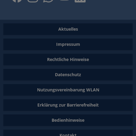
Aktuelles
Impressum
Rechtliche Hinweise
Datenschutz
Nutzungsvereinbarung WLAN
Erklärung zur Barrierefreiheit
Bedienhinweise
Kontakt